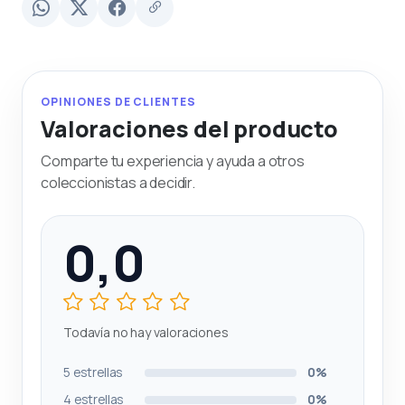
OPINIONES DE CLIENTES
Valoraciones del producto
Comparte tu experiencia y ayuda a otros
coleccionistas a decidir.
0,0
Todavía no hay valoraciones
5 estrellas
0%
4 estrellas
0%