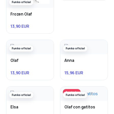
Funko oficial
Frozen Olaf
13,90 EUR
Funko oficial
Funko oficial
Olaf
Anna
13,90 EUR
15,96 EUR
Agotado
Funko oficial
Funko oficial
Elsa
Olaf con gatitos