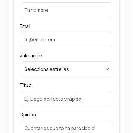
Email
Valoración
Título
Opinión