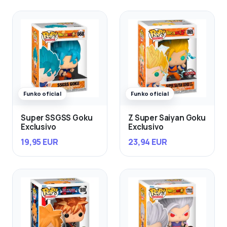
Funko oficial
Funko oficial
Super SSGSS Goku
Z Super Saiyan Goku
Exclusivo
Exclusivo
19,95 EUR
23,94 EUR