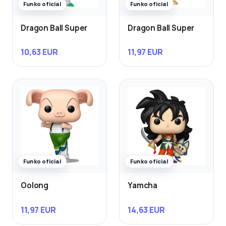
Funko oficial
Funko oficial
Dragon Ball Super
Dragon Ball Super
10,63 EUR
11,97 EUR
Funko oficial
Funko oficial
Oolong
Yamcha
11,97 EUR
14,63 EUR