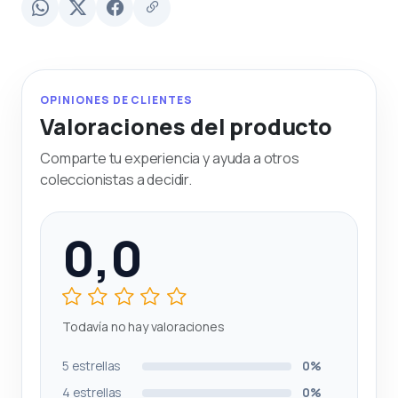
OPINIONES DE CLIENTES
Valoraciones del producto
Comparte tu experiencia y ayuda a otros
coleccionistas a decidir.
0,0
Todavía no hay valoraciones
5 estrellas
0%
4 estrellas
0%