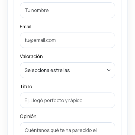
Email
Valoración
Título
Opinión