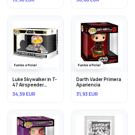
Funko oficial
Funko oficial
Luke Skywalker in T-
Darth Vader Primera
47 Airspeeder
Apariencia
(Exclusivo)
34,59 EUR
31,93 EUR