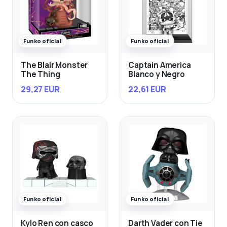
Funko oficial
Funko oficial
The Blair Monster
Captain America
The Thing
Blanco y Negro
29,27 EUR
22,61 EUR
Funko oficial
Funko oficial
Kylo Ren con casco
Darth Vader con Tie