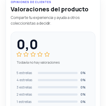
OPINIONES DE CLIENTES
Valoraciones del producto
Comparte tu experiencia y ayuda a otros
coleccionistas a decidir.
0,0
Todavía no hay valoraciones
5 estrellas
0%
4 estrellas
0%
3 estrellas
0%
2 estrellas
0%
1 estrellas
0%