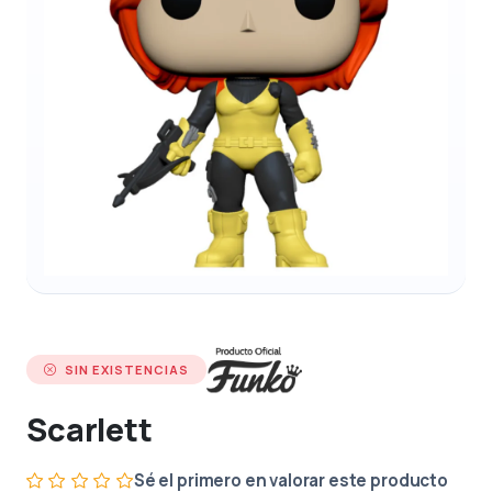
SIN EXISTENCIAS
Scarlett
Sé el primero en valorar este producto