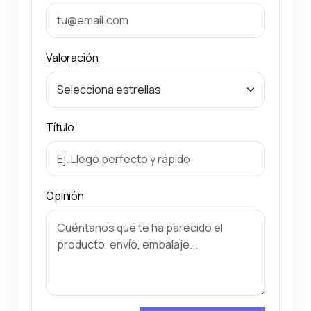
Valoración
Título
Opinión