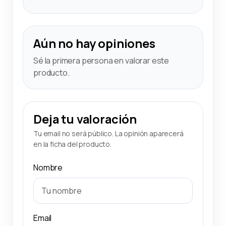
Aún no hay opiniones
Sé la primera persona en valorar este
producto.
Deja tu valoración
Tu email no será público. La opinión aparecerá
en la ficha del producto.
Nombre
Email