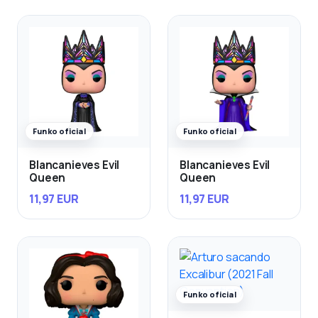
Funko oficial
Funko oficial
Blancanieves Evil
Blancanieves Evil
Queen
Queen
11,97 EUR
11,97 EUR
Funko oficial