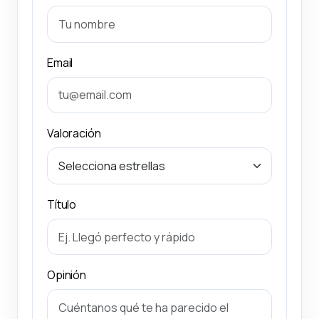
Email
Valoración
Título
Opinión