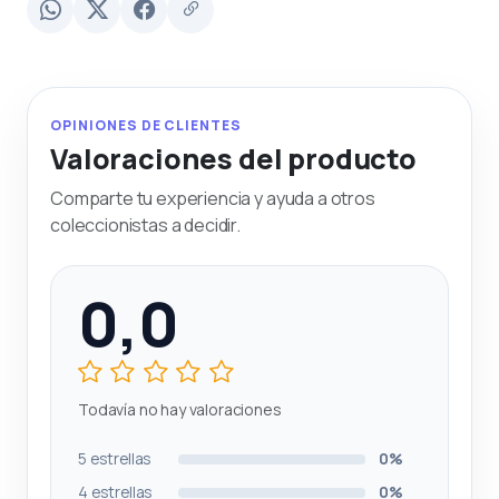
OPINIONES DE CLIENTES
Valoraciones del producto
Comparte tu experiencia y ayuda a otros
coleccionistas a decidir.
0,0
Todavía no hay valoraciones
5 estrellas
0%
4 estrellas
0%