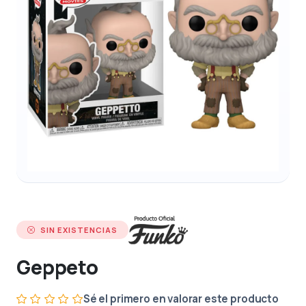
SIN EXISTENCIAS
Geppeto
Sé el primero en valorar este producto