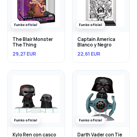
Funko oficial
Funko oficial
The Blair Monster
Captain America
The Thing
Blanco y Negro
29,27 EUR
22,61 EUR
Funko oficial
Funko oficial
Kylo Ren con casco
Darth Vader con Tie