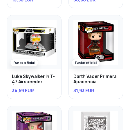
Funko oficial
Funko oficial
Luke Skywalker in T-
Darth Vader Primera
47 Airspeeder
Apariencia
(Exclusivo)
34,59 EUR
31,93 EUR