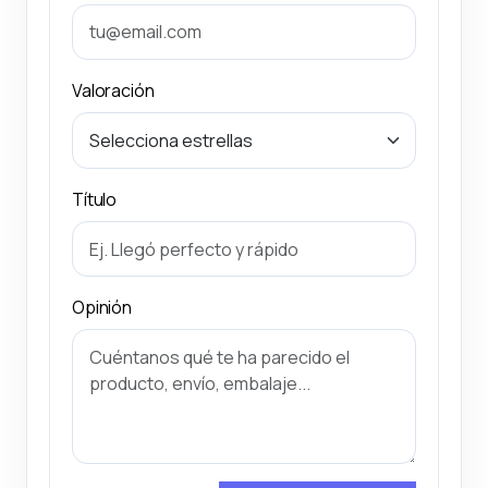
Valoración
Título
Opinión