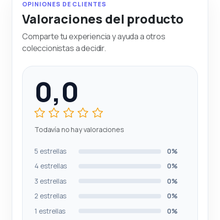
OPINIONES DE CLIENTES
Valoraciones del producto
Comparte tu experiencia y ayuda a otros
coleccionistas a decidir.
0,0
Todavía no hay valoraciones
5 estrellas
0%
4 estrellas
0%
3 estrellas
0%
2 estrellas
0%
1 estrellas
0%