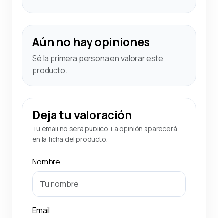
Aún no hay opiniones
Sé la primera persona en valorar este
producto.
Deja tu valoración
Tu email no será público. La opinión aparecerá
en la ficha del producto.
Nombre
Email