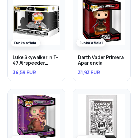
Funko oficial
Funko oficial
Luke Skywalker in T-
Darth Vader Primera
47 Airspeeder
Apariencia
(Exclusivo)
34,59 EUR
31,93 EUR