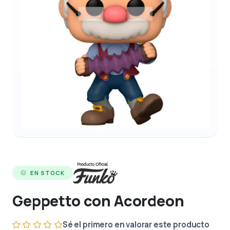
EN STOCK
Geppetto con Acordeon
Sé el primero en valorar este producto