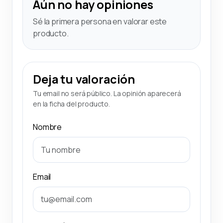
Aún no hay opiniones
Sé la primera persona en valorar este
producto.
Deja tu valoración
Tu email no será público. La opinión aparecerá
en la ficha del producto.
Nombre
Email