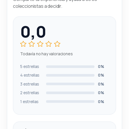
coleccionistas a decidir.
0,0
Todavía no hay valoraciones
5 estrellas
0%
4 estrellas
0%
3 estrellas
0%
2 estrellas
0%
1 estrellas
0%