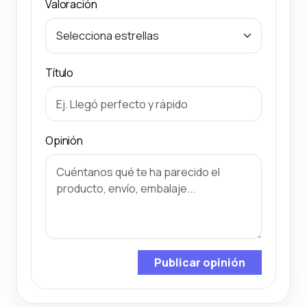
Valoración
Título
Opinión
Publicar opinión