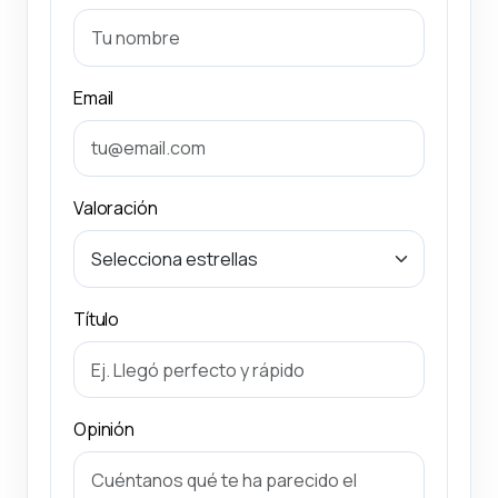
Email
Valoración
Título
Opinión