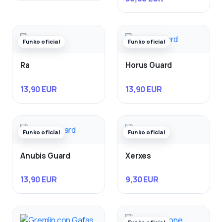
Funko oficial
Funko oficial
Ra
Horus Guard
13,90 EUR
13,90 EUR
Funko oficial
Funko oficial
Anubis Guard
Xerxes
13,90 EUR
9,30 EUR