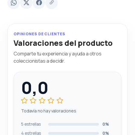
OPINIONES DE CLIENTES
Valoraciones del producto
Comparte tu experiencia y ayuda a otros
coleccionistas a decidir.
0,0
Todavía no hay valoraciones
5 estrellas
0%
4 estrellas
0%