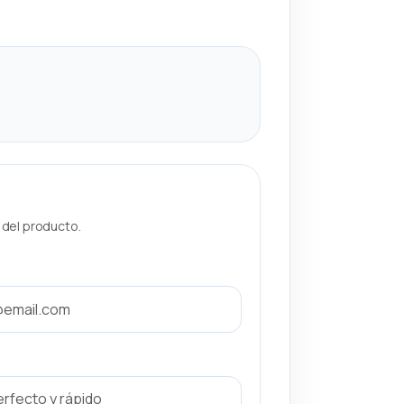
a del producto.