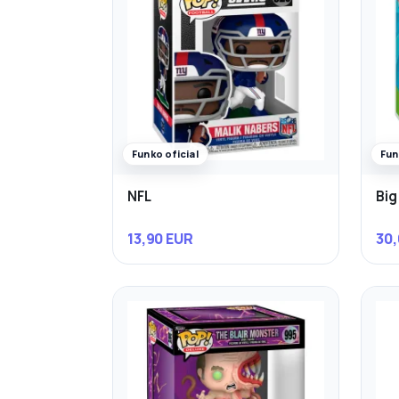
Funko oficial
Fun
NFL
Big
13,90 EUR
30,