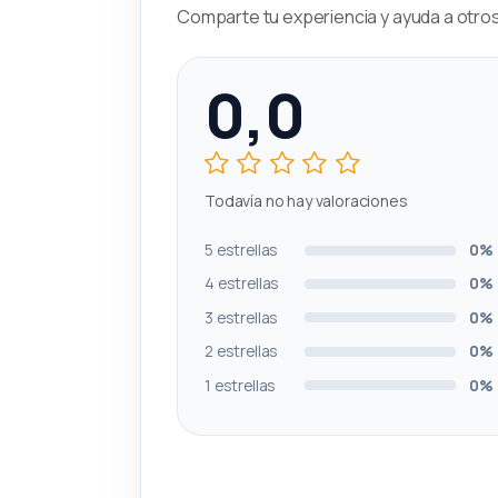
Comparte tu experiencia y ayuda a otros 
0,0
Todavía no hay valoraciones
5 estrellas
0%
4 estrellas
0%
3 estrellas
0%
2 estrellas
0%
1 estrellas
0%