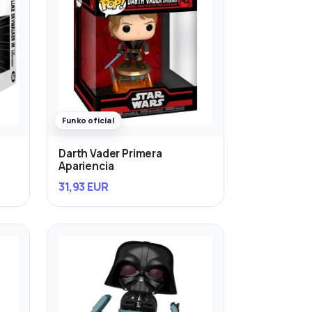
Funko oficial
Darth Vader Primera
Apariencia
31,93 EUR