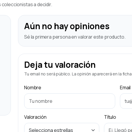
coleccionistas a decidir.
Aún no hay opiniones
Sé la primera persona en valorar este producto.
Deja tu valoración
Tu email no será público. La opinión aparecerá en la fich
Nombre
Email
Valoración
Título