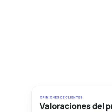
OPINIONES DE CLIENTES
Valoraciones del 