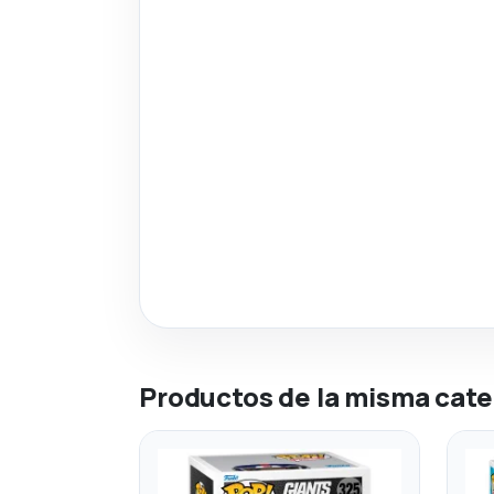
Productos de la misma cate