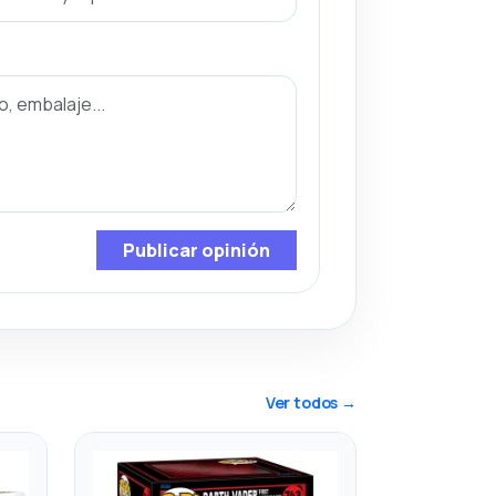
Publicar opinión
Ver todos →