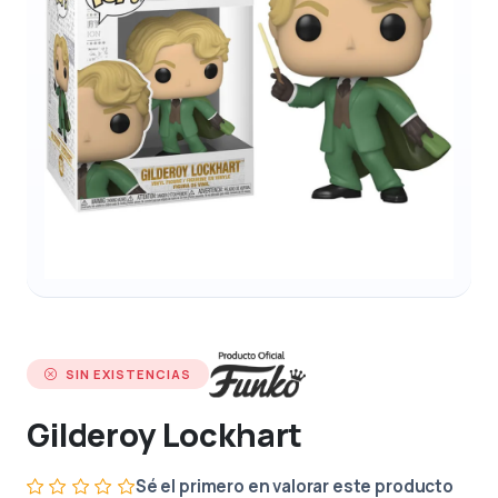
SIN EXISTENCIAS
Gilderoy Lockhart
Sé el primero en valorar este producto