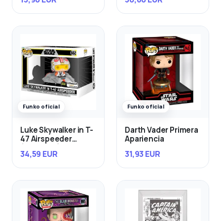
Funko oficial
Funko oficial
Luke Skywalker in T-
Darth Vader Primera
47 Airspeeder
Apariencia
(Exclusivo)
34,59 EUR
31,93 EUR