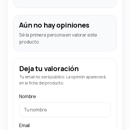
Aún no hay opiniones
Sé la primera persona en valorar este
producto.
Deja tu valoración
Tu email no será público. La opinión aparecerá
en la ficha del producto.
Nombre
Email