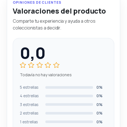
OPINIONES DE CLIENTES
Valoraciones del producto
Comparte tu experiencia y ayuda a otros
coleccionistas a decidir.
0,0
Todavía no hay valoraciones
5 estrellas
0%
4 estrellas
0%
3 estrellas
0%
2 estrellas
0%
1 estrellas
0%