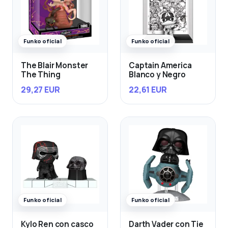
Funko oficial
Funko oficial
The Blair Monster
Captain America
The Thing
Blanco y Negro
29,27 EUR
22,61 EUR
Funko oficial
Funko oficial
Kylo Ren con casco
Darth Vader con Tie