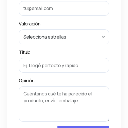
Valoración
Título
Opinión