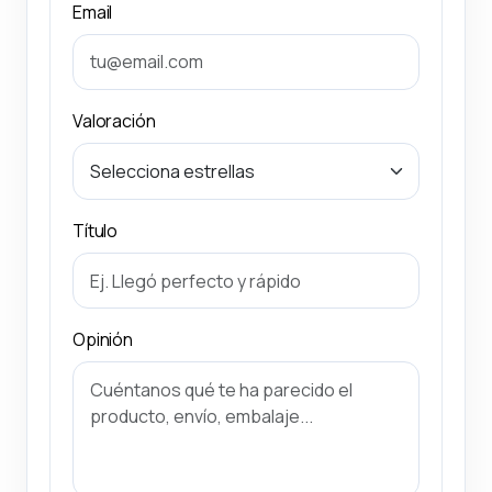
Email
Valoración
Título
Opinión