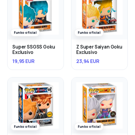
Funko oficial
Funko oficial
Super SSGSS Goku
Z Super Saiyan Goku
Exclusivo
Exclusivo
19,95 EUR
23,94 EUR
Funko oficial
Funko oficial