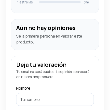
1 estrellas
0%
Aún no hay opiniones
Sé la primera persona en valorar este
producto.
Deja tu valoración
Tu email no será público. La opinión aparecerá
en la ficha del producto.
Nombre