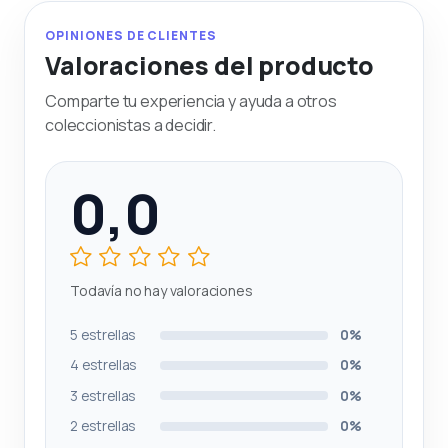
OPINIONES DE CLIENTES
Valoraciones del producto
Comparte tu experiencia y ayuda a otros
coleccionistas a decidir.
0,0
Todavía no hay valoraciones
5 estrellas
0%
4 estrellas
0%
3 estrellas
0%
2 estrellas
0%