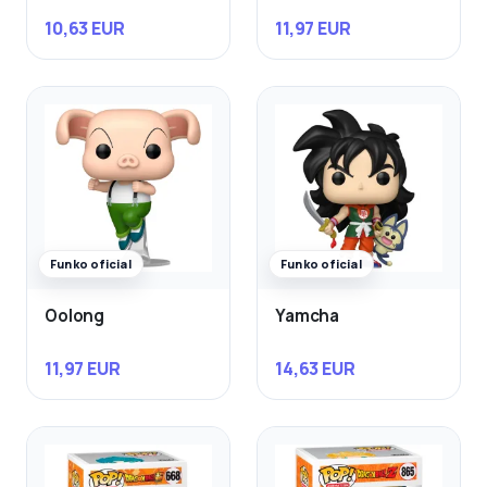
10,63 EUR
11,97 EUR
Funko oficial
Funko oficial
Oolong
Yamcha
11,97 EUR
14,63 EUR