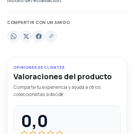
motivo de reclamación.
COMPARTIR CON UN AMIGO
OPINIONES DE CLIENTES
Valoraciones del producto
Comparte tu experiencia y ayuda a otros
coleccionistas a decidir.
0,0