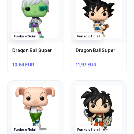
Funko oficial
Funko oficial
Dragon Ball Super
Dragon Ball Super
10,63 EUR
11,97 EUR
Funko oficial
Funko oficial