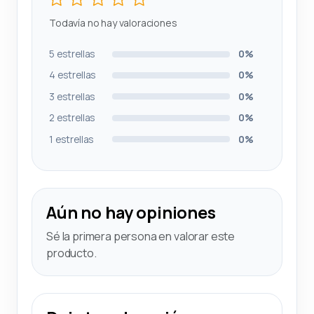
Todavía no hay valoraciones
5 estrellas
0%
4 estrellas
0%
3 estrellas
0%
2 estrellas
0%
1 estrellas
0%
Aún no hay opiniones
Sé la primera persona en valorar este
producto.