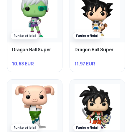
Funko oficial
Funko oficial
Dragon Ball Super
Dragon Ball Super
10,63 EUR
11,97 EUR
Funko oficial
Funko oficial