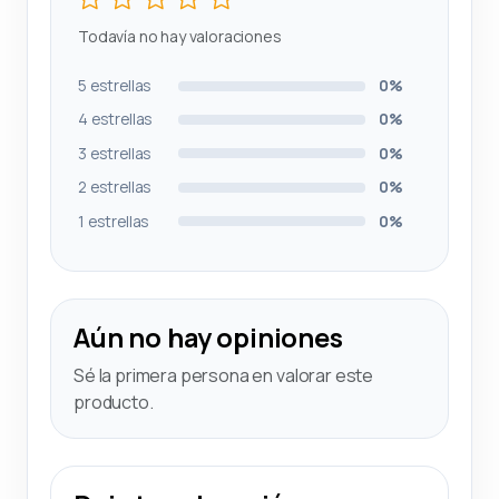
Todavía no hay valoraciones
5 estrellas
0%
4 estrellas
0%
3 estrellas
0%
2 estrellas
0%
1 estrellas
0%
Aún no hay opiniones
Sé la primera persona en valorar este
producto.