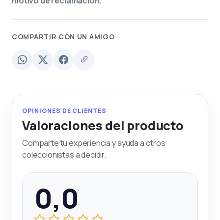
motivo de reclamación.
COMPARTIR CON UN AMIGO
OPINIONES DE CLIENTES
Valoraciones del producto
Comparte tu experiencia y ayuda a otros
coleccionistas a decidir.
0,0