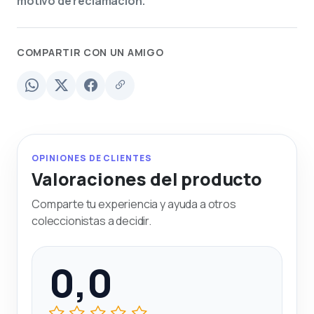
motivo de reclamación.
COMPARTIR CON UN AMIGO
OPINIONES DE CLIENTES
Valoraciones del producto
Comparte tu experiencia y ayuda a otros
coleccionistas a decidir.
0,0