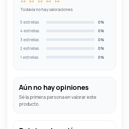
Todavía no hay valoraciones
5 estrellas
0%
4 estrellas
0%
3 estrellas
0%
2 estrellas
0%
1 estrellas
0%
Aún no hay opiniones
Sé la primera persona en valorar este
producto.