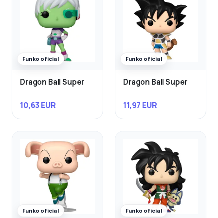
Funko oficial
Funko oficial
Dragon Ball Super
Dragon Ball Super
10,63 EUR
11,97 EUR
Funko oficial
Funko oficial