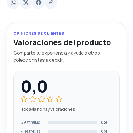
OPINIONES DE CLIENTES
Valoraciones del producto
Comparte tu experiencia y ayuda a otros
coleccionistas a decidir.
0,0
Todavía no hay valoraciones
5 estrellas
0%
4 estrellas
0%