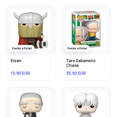
Funko oficial
Funko oficial
Eisen
Taro Sakamoto
Chase
13,90 EUR
35,92 EUR