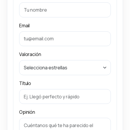
Email
Valoración
Título
Opinión