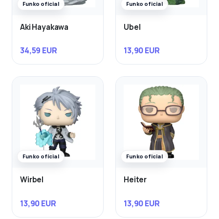
Funko oficial
Funko oficial
Aki Hayakawa
Ubel
34,59 EUR
13,90 EUR
Funko oficial
Funko oficial
Wirbel
Heiter
13,90 EUR
13,90 EUR