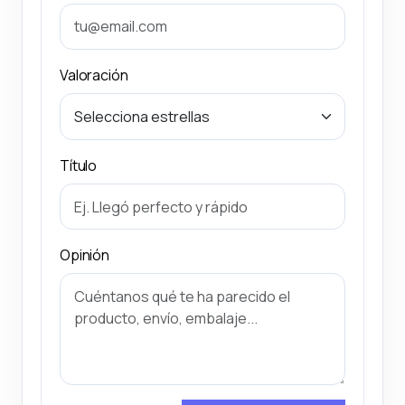
Valoración
Título
Opinión