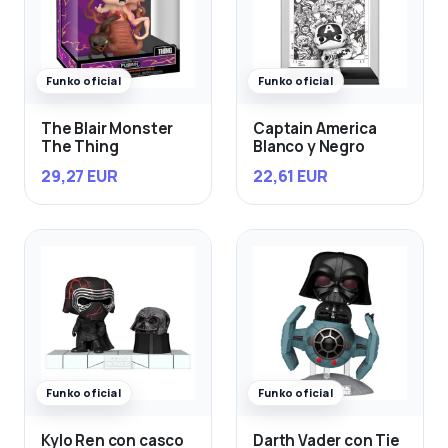
Funko oficial
Funko oficial
The Blair Monster
Captain America
The Thing
Blanco y Negro
29,27 EUR
22,61 EUR
Funko oficial
Funko oficial
Kylo Ren con casco
Darth Vader con Tie