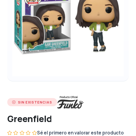
SIN EXISTENCIAS
Greenfield
Sé el primero en valorar este producto