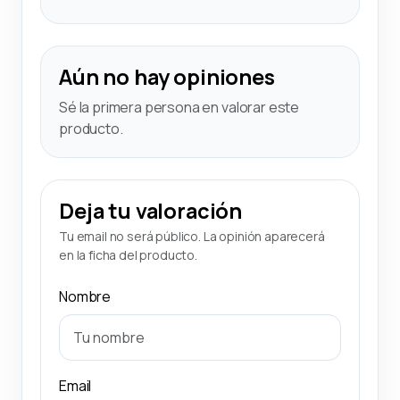
Aún no hay opiniones
Sé la primera persona en valorar este
producto.
Deja tu valoración
Tu email no será público. La opinión aparecerá
en la ficha del producto.
Nombre
Email