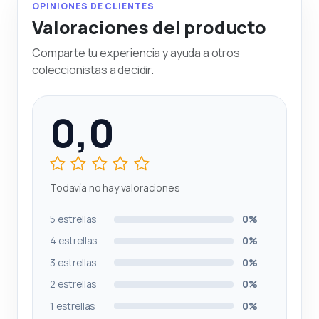
OPINIONES DE CLIENTES
Valoraciones del producto
Comparte tu experiencia y ayuda a otros
coleccionistas a decidir.
0,0
Todavía no hay valoraciones
5 estrellas
0%
4 estrellas
0%
3 estrellas
0%
2 estrellas
0%
1 estrellas
0%