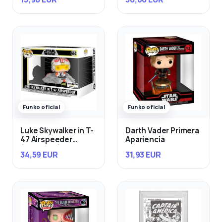
Funko oficial
Funko oficial
Luke Skywalker in T-
Darth Vader Primera
47 Airspeeder
Apariencia
(Exclusivo)
34,59 EUR
31,93 EUR