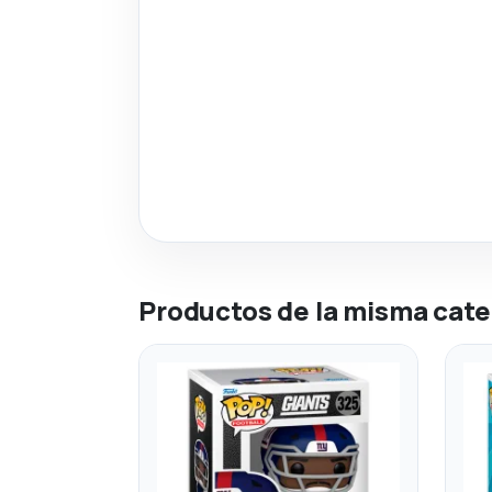
Productos de la misma cate