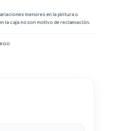
ariaciones menores en la pintura o
n la caja no son motivo de reclamación.
MIGO