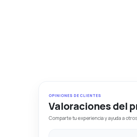
OPINIONES DE CLIENTES
Valoraciones del 
Comparte tu experiencia y ayuda a otros 