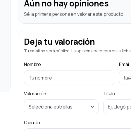
Aún no hay opiniones
Sé la primera persona en valorar este producto.
Deja tu valoración
Tu email no será público. La opinión aparecerá en la fich
Nombre
Email
Valoración
Título
Opinión