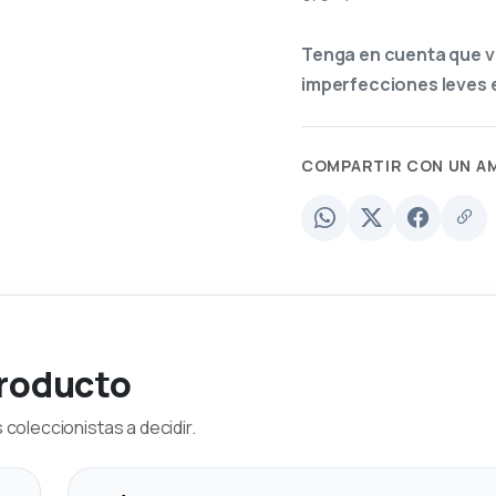
Tenga en cuenta que v
imperfecciones leves e
COMPARTIR CON UN A
producto
coleccionistas a decidir.