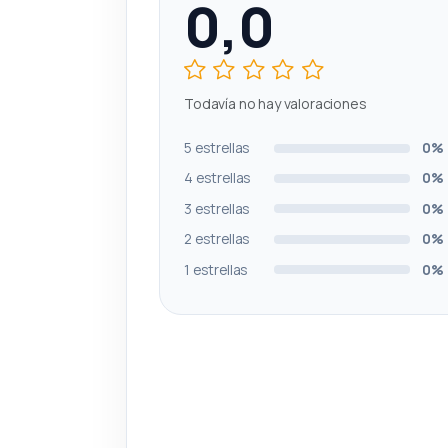
0,0
Todavía no hay valoraciones
5 estrellas
0%
4 estrellas
0%
3 estrellas
0%
2 estrellas
0%
1 estrellas
0%