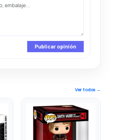
Publicar opinión
Ver todos →