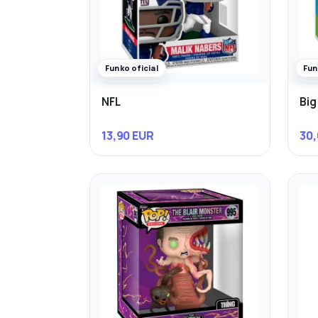
Funko oficial
Fun
NFL
Big
13,90 EUR
30,