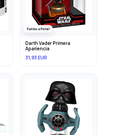
Funko oficial
Darth Vader Primera
Apariencia
31,93 EUR