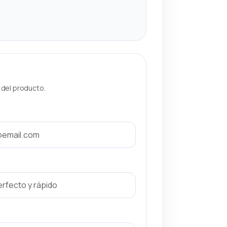
a del producto.