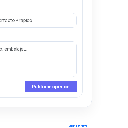
Publicar opinión
Ver todos →