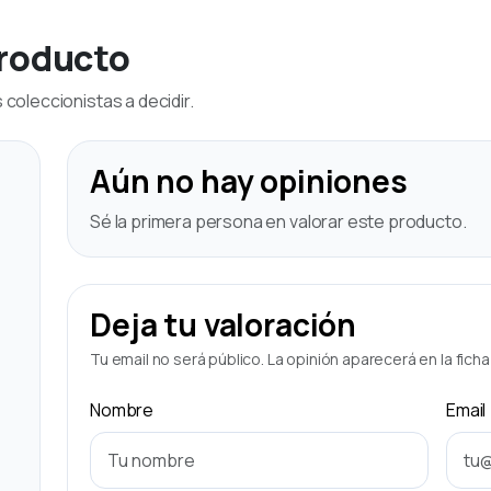
producto
coleccionistas a decidir.
Aún no hay opiniones
Sé la primera persona en valorar este producto.
Deja tu valoración
Tu email no será público. La opinión aparecerá en la fich
Nombre
Email