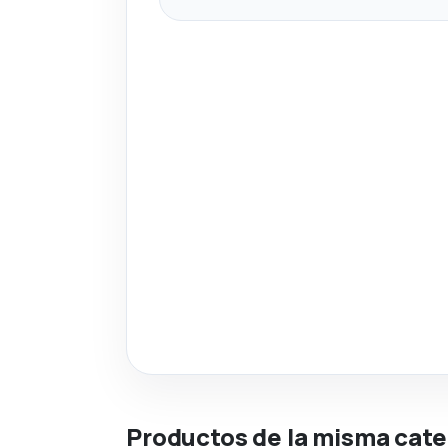
Productos de la misma cate