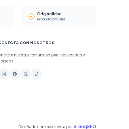
Originalidad
Productos oficiales
CONECTA CON NOSOTROS
Únete a nuestra comunidad para novedades y
sorteos.
VikingSEO
Diseñado con excelencia por