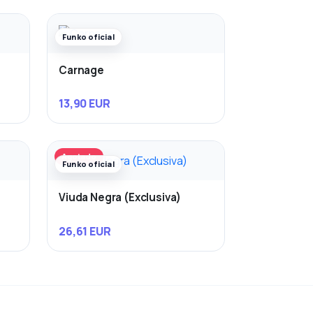
Funko oficial
Carnage
13,90 EUR
Agotado
Funko oficial
Viuda Negra (Exclusiva)
26,61 EUR