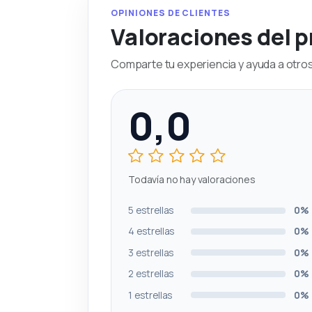
OPINIONES DE CLIENTES
Valoraciones del 
Comparte tu experiencia y ayuda a otros 
0,0
Todavía no hay valoraciones
5 estrellas
0%
4 estrellas
0%
3 estrellas
0%
2 estrellas
0%
1 estrellas
0%