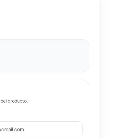
a del producto.