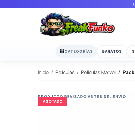
BARATOS
S
CATEGORÍAS
Inicio
Peliculas
Peliculas Marvel
Pack
AGOTADO