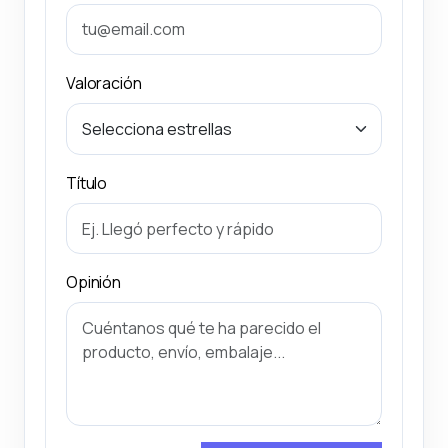
Valoración
Título
Opinión