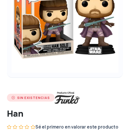
SIN EXISTENCIAS
Han
Sé el primero en valorar este producto