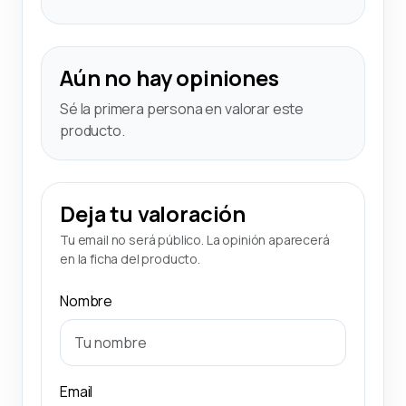
Aún no hay opiniones
Sé la primera persona en valorar este
producto.
Deja tu valoración
Tu email no será público. La opinión aparecerá
en la ficha del producto.
Nombre
Email