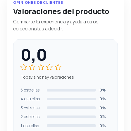
OPINIONES DE CLIENTES
Valoraciones del producto
Comparte tu experiencia y ayuda a otros
coleccionistas a decidir.
0,0
Todavía no hay valoraciones
5 estrellas
0%
4 estrellas
0%
3 estrellas
0%
2 estrellas
0%
1 estrellas
0%