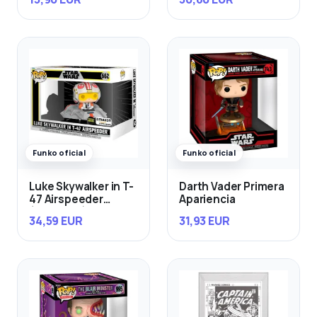
Funko oficial
Funko oficial
Luke Skywalker in T-
Darth Vader Primera
47 Airspeeder
Apariencia
(Exclusivo)
34,59 EUR
31,93 EUR