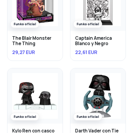
Funko oficial
Funko oficial
The Blair Monster
Captain America
The Thing
Blanco y Negro
29,27 EUR
22,61 EUR
Funko oficial
Funko oficial
Kylo Ren con casco
Darth Vader con Tie