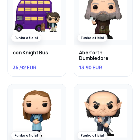
Funko oficial
Funko oficial
con Knight Bus
Aberforth
Dumbledore
35,92 EUR
13,90 EUR
Funko oficial
Funko oficial