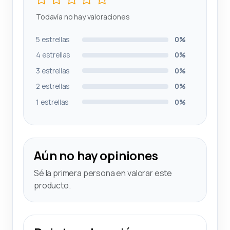
Todavía no hay valoraciones
5 estrellas
0%
4 estrellas
0%
3 estrellas
0%
2 estrellas
0%
1 estrellas
0%
Aún no hay opiniones
Sé la primera persona en valorar este
producto.