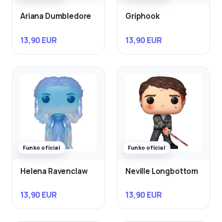
Ariana Dumbledore
Griphook
13,90 EUR
13,90 EUR
Funko oficial
Funko oficial
Helena Ravenclaw
Neville Longbottom
13,90 EUR
13,90 EUR