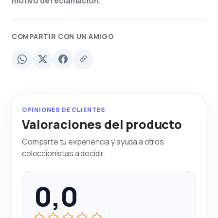
motivo de reclamación.
COMPARTIR CON UN AMIGO
OPINIONES DE CLIENTES
Valoraciones del producto
Comparte tu experiencia y ayuda a otros
coleccionistas a decidir.
0,0