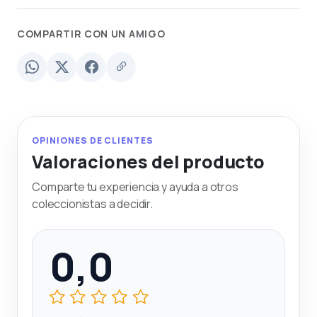
COMPARTIR CON UN AMIGO
OPINIONES DE CLIENTES
Valoraciones del producto
Comparte tu experiencia y ayuda a otros
coleccionistas a decidir.
0,0