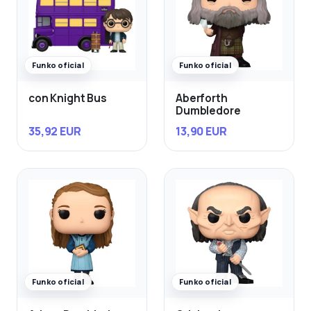
Funko oficial
Funko oficial
con Knight Bus
Aberforth
Dumbledore
35,92 EUR
13,90 EUR
Funko oficial
Funko oficial