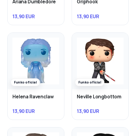
Ariana Dumbledore
Griphook
13,90 EUR
13,90 EUR
Funko oficial
Funko oficial
Helena Ravenclaw
Neville Longbottom
13,90 EUR
13,90 EUR