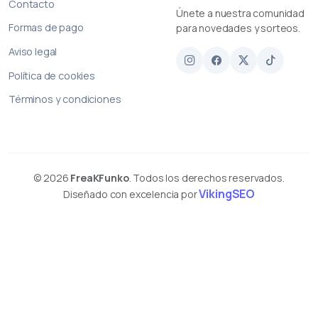
Contacto
Únete a nuestra comunidad
Formas de pago
para novedades y sorteos.
Aviso legal
Política de cookies
Términos y condiciones
© 2026
FreaKFunko
. Todos los derechos reservados.
VikingSEO
Diseñado con excelencia por