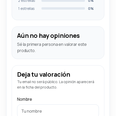
2 estrellas
0%
1 estrellas
0%
Aún no hay opiniones
Sé la primera persona en valorar este
producto.
Deja tu valoración
Tu email no será público. La opinión aparecerá
en la ficha del producto.
Nombre