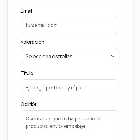
Email
Valoración
Título
Opinión