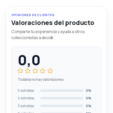
OPINIONES DE CLIENTES
Valoraciones del producto
Comparte tu experiencia y ayuda a otros
coleccionistas a decidir.
0,0
Todavía no hay valoraciones
5 estrellas
0%
4 estrellas
0%
3 estrellas
0%