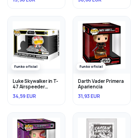
Funko oficial
Funko oficial
Luke Skywalker in T-
Darth Vader Primera
47 Airspeeder
Apariencia
(Exclusivo)
34,59 EUR
31,93 EUR