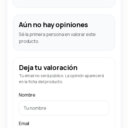
Aún no hay opiniones
Sé la primera persona en valorar este
producto.
Deja tu valoración
Tu email no será público. La opinión aparecerá
en la ficha del producto.
Nombre
Email