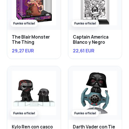
Funko oficial
Funko oficial
The Blair Monster
Captain America
The Thing
Blanco y Negro
29,27 EUR
22,61 EUR
Funko oficial
Funko oficial
Kylo Ren con casco
Darth Vader con Tie