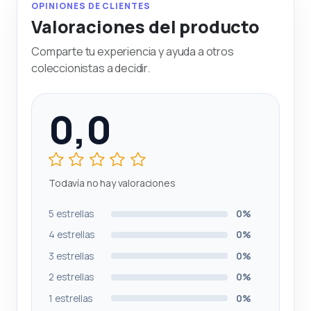
OPINIONES DE CLIENTES
Valoraciones del producto
Comparte tu experiencia y ayuda a otros
coleccionistas a decidir.
0,0
Todavía no hay valoraciones
5 estrellas
0%
4 estrellas
0%
3 estrellas
0%
2 estrellas
0%
1 estrellas
0%