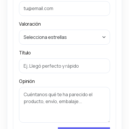
Valoración
Título
Opinión