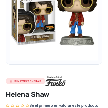
SIN EXISTENCIAS
Helena Shaw
Sé el primero en valorar este producto