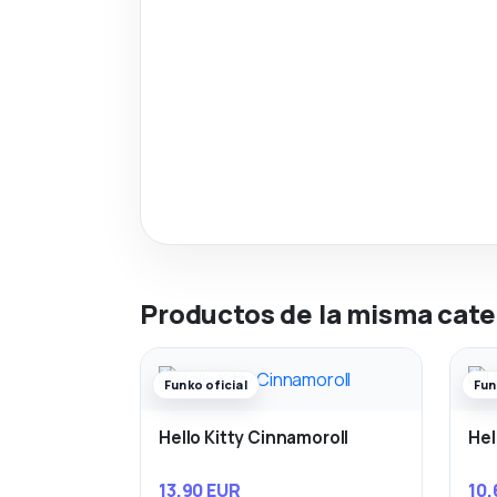
Productos de la misma cate
Funko oficial
Fun
Hello Kitty Cinnamoroll
Hel
13,90 EUR
10,