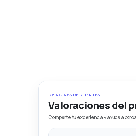
OPINIONES DE CLIENTES
Valoraciones del 
Comparte tu experiencia y ayuda a otros 