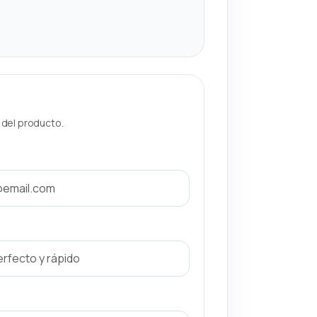
a del producto.