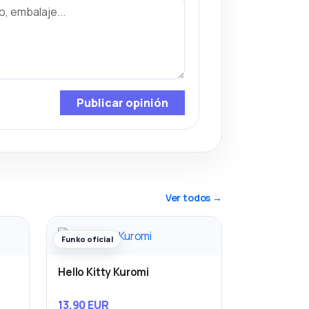
Publicar opinión
Ver todos →
Funko oficial
Hello Kitty Kuromi
13,90 EUR