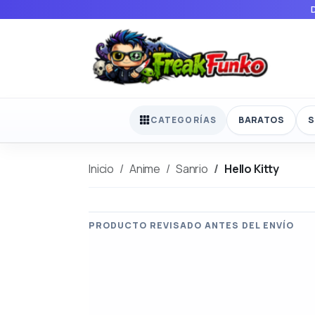
BARATOS
S
CATEGORÍAS
Inicio
Anime
Sanrio
Hello Kitty