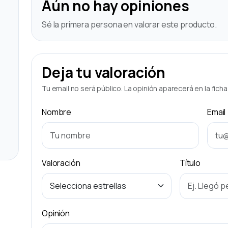
Aún no hay opiniones
Sé la primera persona en valorar este producto.
Deja tu valoración
Tu email no será público. La opinión aparecerá en la fich
Nombre
Email
Valoración
Título
Opinión