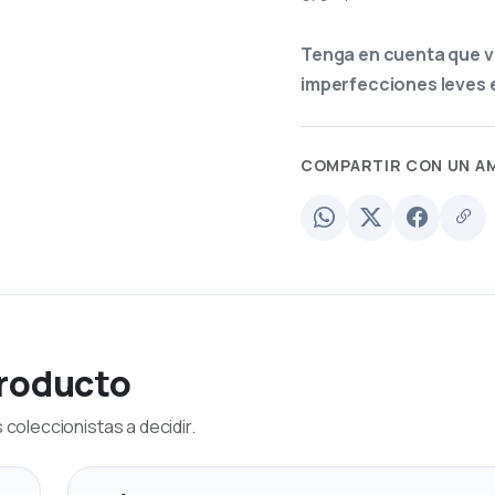
Tenga en cuenta que v
imperfecciones leves e
COMPARTIR CON UN A
producto
coleccionistas a decidir.