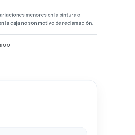
ariaciones menores en la pintura o
n la caja no son motivo de reclamación.
MIGO