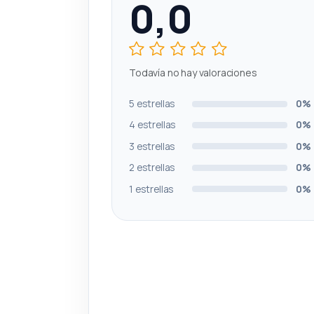
0,0
Todavía no hay valoraciones
5 estrellas
0%
4 estrellas
0%
3 estrellas
0%
2 estrellas
0%
1 estrellas
0%