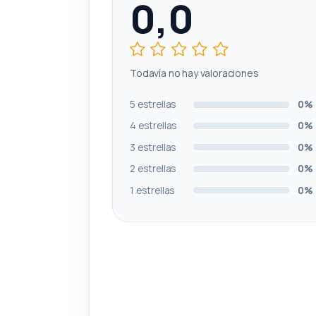
0,0
Todavía no hay valoraciones
5 estrellas
0%
4 estrellas
0%
3 estrellas
0%
2 estrellas
0%
1 estrellas
0%