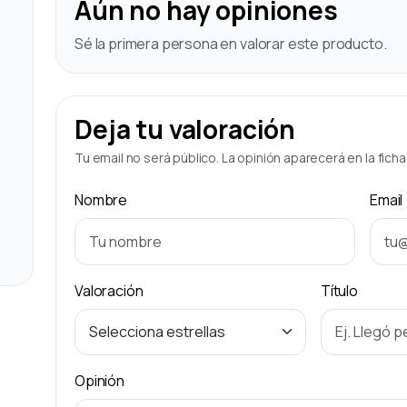
Aún no hay opiniones
Sé la primera persona en valorar este producto.
Deja tu valoración
Tu email no será público. La opinión aparecerá en la fich
Nombre
Email
Valoración
Título
Opinión