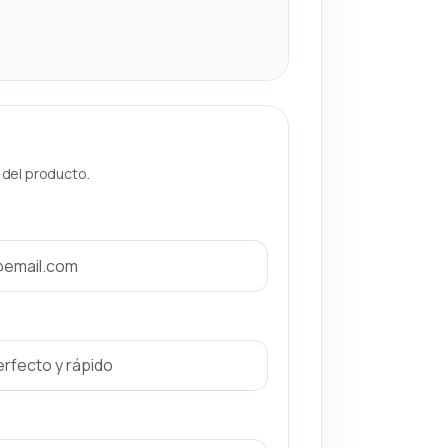
a del producto.