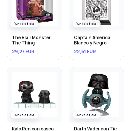
Funko oficial
Funko oficial
The Blair Monster
Captain America
The Thing
Blanco y Negro
29,27 EUR
22,61 EUR
Funko oficial
Funko oficial
Kylo Ren con casco
Darth Vader con Tie