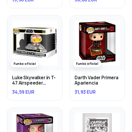
Funko oficial
Funko oficial
Luke Skywalker in T-
Darth Vader Primera
47 Airspeeder
Apariencia
(Exclusivo)
34,59 EUR
31,93 EUR