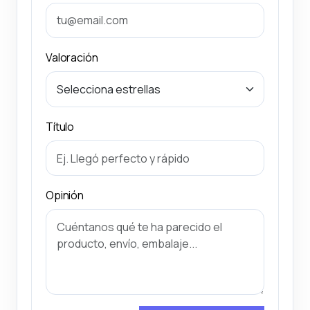
Valoración
Título
Opinión