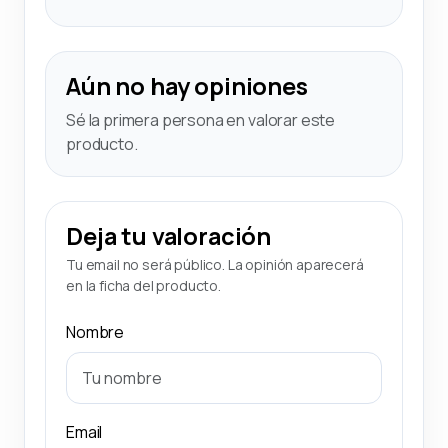
Aún no hay opiniones
Sé la primera persona en valorar este
producto.
Deja tu valoración
Tu email no será público. La opinión aparecerá
en la ficha del producto.
Nombre
Email