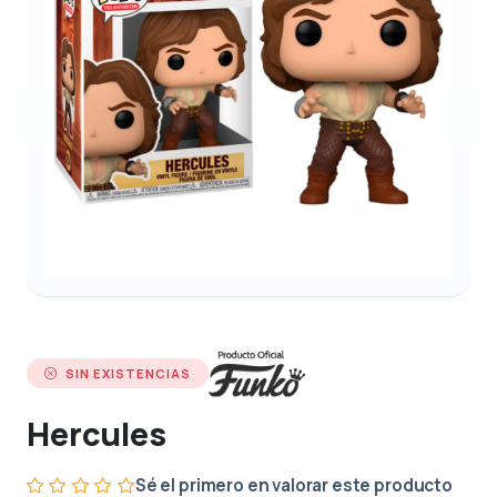
SIN EXISTENCIAS
Hercules
Sé el primero en valorar este producto