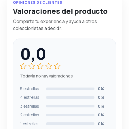
OPINIONES DE CLIENTES
Valoraciones del producto
Comparte tu experiencia y ayuda a otros
coleccionistas a decidir.
0,0
Todavía no hay valoraciones
5 estrellas
0%
4 estrellas
0%
3 estrellas
0%
2 estrellas
0%
1 estrellas
0%