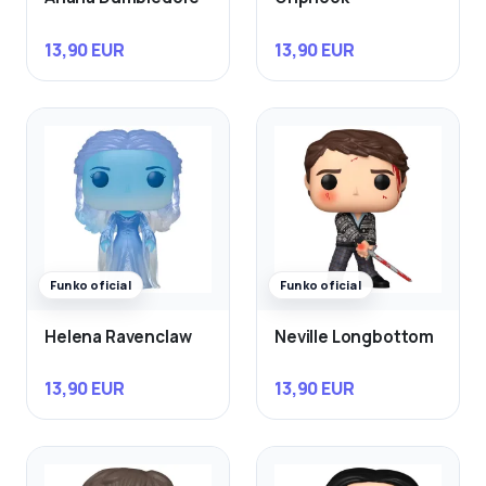
13,90 EUR
13,90 EUR
Funko oficial
Funko oficial
Helena Ravenclaw
Neville Longbottom
13,90 EUR
13,90 EUR