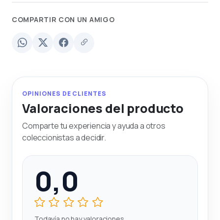
COMPARTIR CON UN AMIGO
OPINIONES DE CLIENTES
Valoraciones del producto
Comparte tu experiencia y ayuda a otros
coleccionistas a decidir.
0,0
Todavía no hay valoraciones