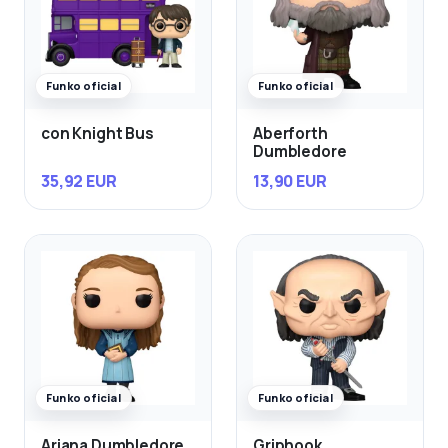
Funko oficial
Funko oficial
con Knight Bus
Aberforth
Dumbledore
35,92 EUR
13,90 EUR
Funko oficial
Funko oficial
Ariana Dumbledore
Griphook