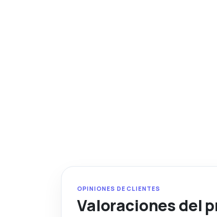
OPINIONES DE CLIENTES
Valoraciones del 