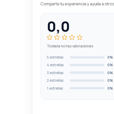
Comparte tu experiencia y ayuda a otros 
0,0
Todavía no hay valoraciones
5 estrellas
0%
4 estrellas
0%
3 estrellas
0%
2 estrellas
0%
1 estrellas
0%