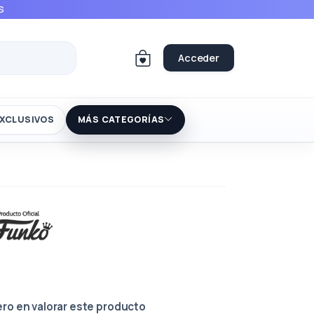
S
Acceder
XCLUSIVOS
MÁS CATEGORÍAS
ero en valorar este producto