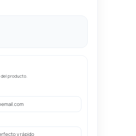
a del producto.