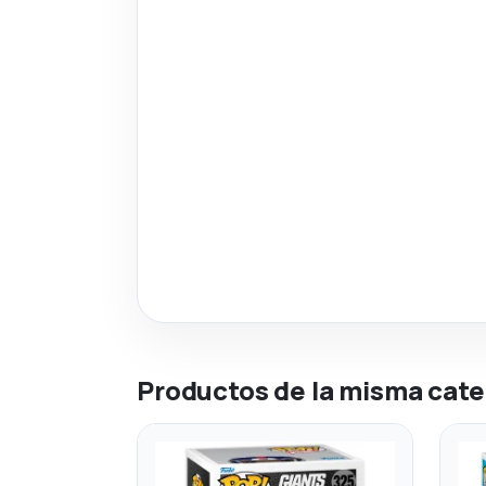
Productos de la misma cate