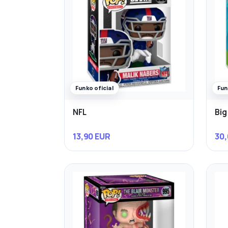
Funko oficial
Fun
NFL
Big
13,90 EUR
30,