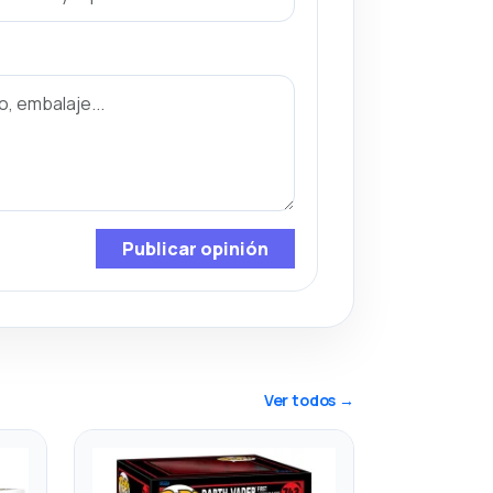
Publicar opinión
Ver todos →