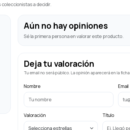
coleccionistas a decidir.
Aún no hay opiniones
Sé la primera persona en valorar este producto.
Deja tu valoración
Tu email no será público. La opinión aparecerá en la fich
Nombre
Email
Valoración
Título