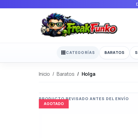
BARATOS
S
CATEGORÍAS
Inicio
Baratos
Holga
AGOTADO