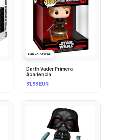
Funko oficial
Darth Vader Primera
Apariencia
31,93 EUR