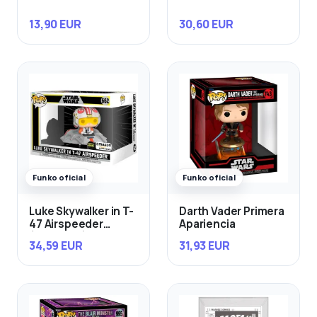
13,90 EUR
30,60 EUR
Funko oficial
Funko oficial
Luke Skywalker in T-
Darth Vader Primera
47 Airspeeder
Apariencia
(Exclusivo)
34,59 EUR
31,93 EUR