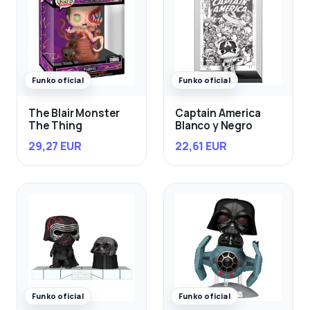
Funko oficial
Funko oficial
The Blair Monster
Captain America
The Thing
Blanco y Negro
29,27 EUR
22,61 EUR
Funko oficial
Funko oficial