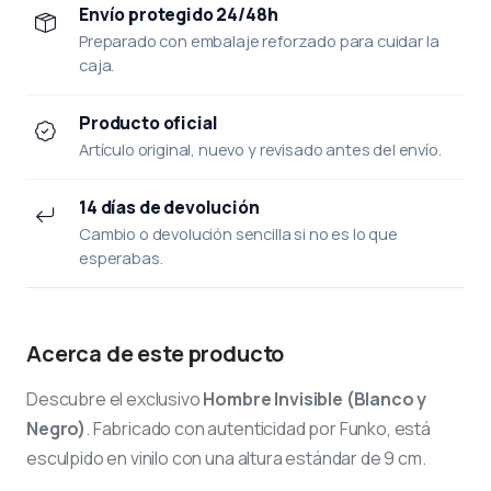
Envío protegido 24/48h
Preparado con embalaje reforzado para cuidar la
caja.
Producto oficial
Artículo original, nuevo y revisado antes del envío.
14 días de devolución
Cambio o devolución sencilla si no es lo que
esperabas.
Acerca de este producto
Descubre el exclusivo
Hombre Invisible (Blanco y
Negro)
. Fabricado con autenticidad por Funko, está
esculpido en vinilo con una altura estándar de 9 cm.