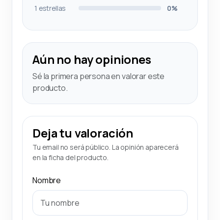
1 estrellas
0%
Aún no hay opiniones
Sé la primera persona en valorar este
producto.
Deja tu valoración
Tu email no será público. La opinión aparecerá
en la ficha del producto.
Nombre