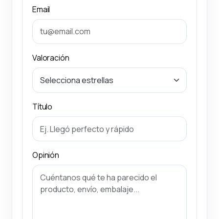
Email
Valoración
Título
Opinión