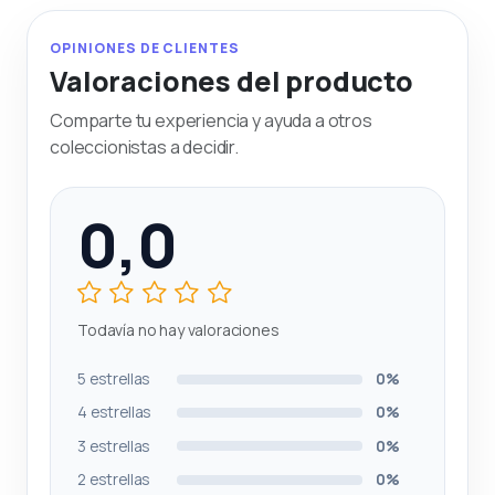
OPINIONES DE CLIENTES
Valoraciones del producto
Comparte tu experiencia y ayuda a otros
coleccionistas a decidir.
0,0
Todavía no hay valoraciones
5 estrellas
0%
4 estrellas
0%
3 estrellas
0%
2 estrellas
0%