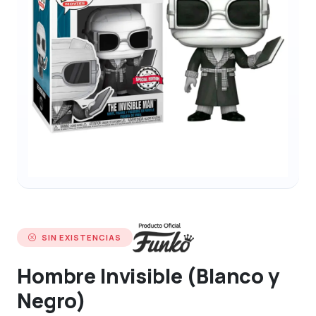
SIN EXISTENCIAS
Hombre Invisible (Blanco y
Negro)