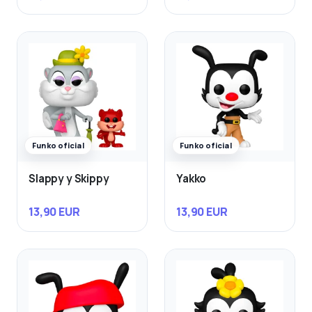
Funko oficial
Funko oficial
Slappy y Skippy
Yakko
13,90 EUR
13,90 EUR