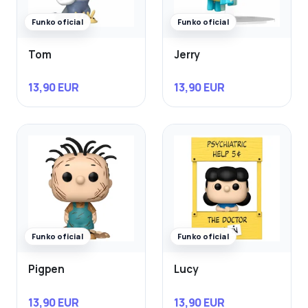
Funko oficial
Funko oficial
Tom
Jerry
13,90 EUR
13,90 EUR
Funko oficial
Funko oficial
Pigpen
Lucy
13,90 EUR
13,90 EUR