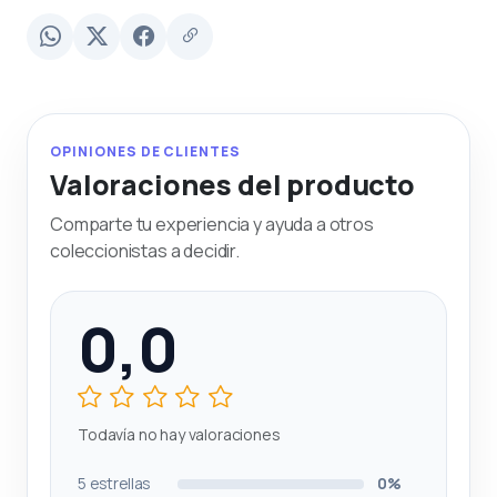
OPINIONES DE CLIENTES
Valoraciones del producto
Comparte tu experiencia y ayuda a otros
coleccionistas a decidir.
0,0
Todavía no hay valoraciones
5 estrellas
0%