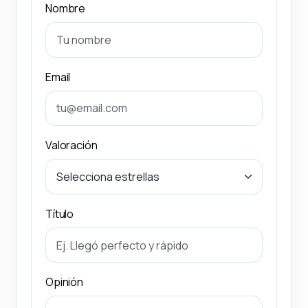
Nombre
Email
Valoración
Título
Opinión