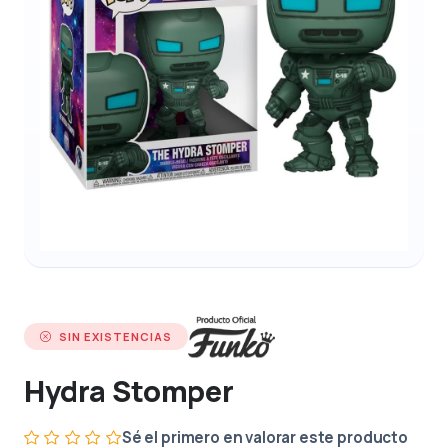
SIN EXISTENCIAS
Hydra Stomper
Sé el primero en valorar este producto