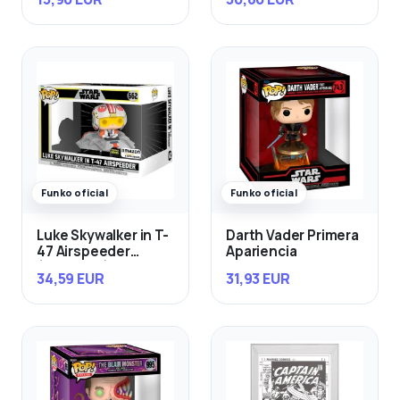
Funko oficial
Funko oficial
Luke Skywalker in T-
Darth Vader Primera
47 Airspeeder
Apariencia
(Exclusivo)
34,59 EUR
31,93 EUR