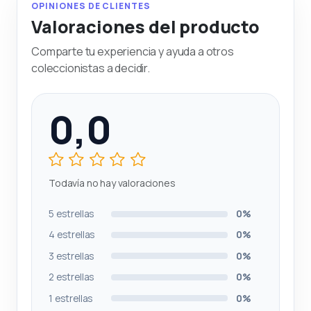
OPINIONES DE CLIENTES
Valoraciones del producto
Comparte tu experiencia y ayuda a otros
coleccionistas a decidir.
0,0
Todavía no hay valoraciones
5 estrellas
0%
4 estrellas
0%
3 estrellas
0%
2 estrellas
0%
1 estrellas
0%