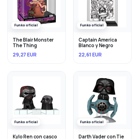
Funko oficial
Funko oficial
The Blair Monster
Captain America
The Thing
Blanco y Negro
29,27 EUR
22,61 EUR
Funko oficial
Funko oficial
Kylo Ren con casco
Darth Vader con Tie