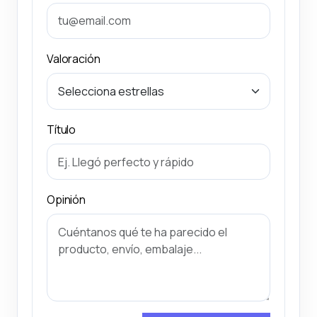
Valoración
Título
Opinión