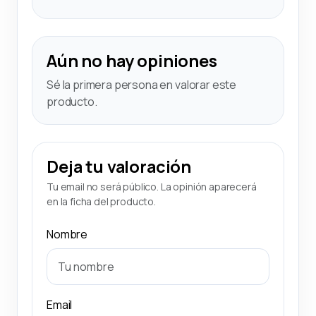
Aún no hay opiniones
Sé la primera persona en valorar este
producto.
Deja tu valoración
Tu email no será público. La opinión aparecerá
en la ficha del producto.
Nombre
Email