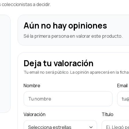
coleccionistas a decidir.
Aún no hay opiniones
Sé la primera persona en valorar este producto.
Deja tu valoración
Tu email no será público. La opinión aparecerá en la fich
Nombre
Email
Valoración
Título