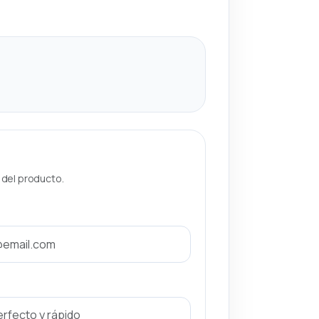
a del producto.