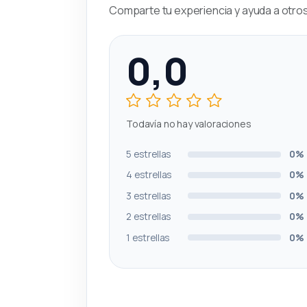
Comparte tu experiencia y ayuda a otros 
0,0
Todavía no hay valoraciones
5 estrellas
0%
4 estrellas
0%
3 estrellas
0%
2 estrellas
0%
1 estrellas
0%