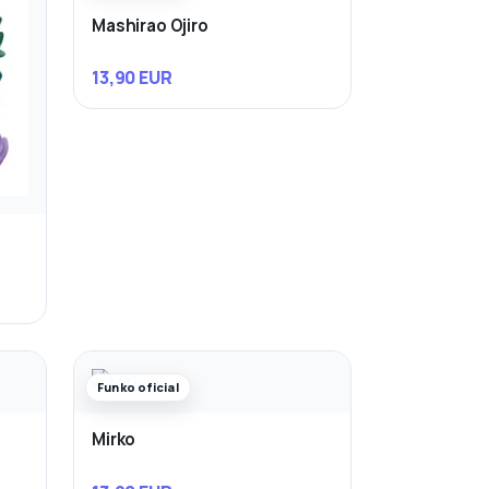
Mashirao Ojiro
13,90 EUR
Funko oficial
Mirko