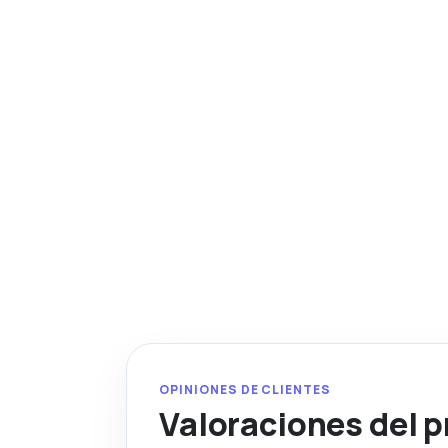
OPINIONES DE CLIENTES
Valoraciones del 