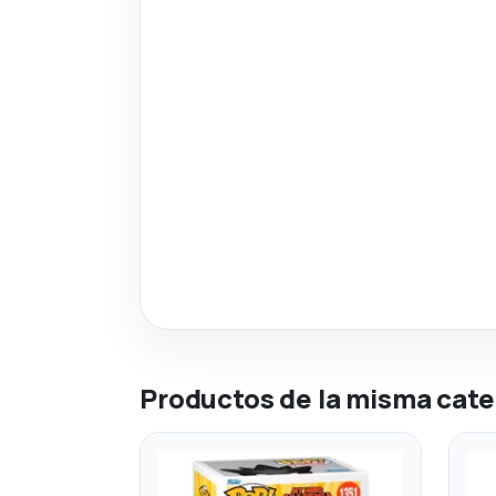
Productos de la misma cate