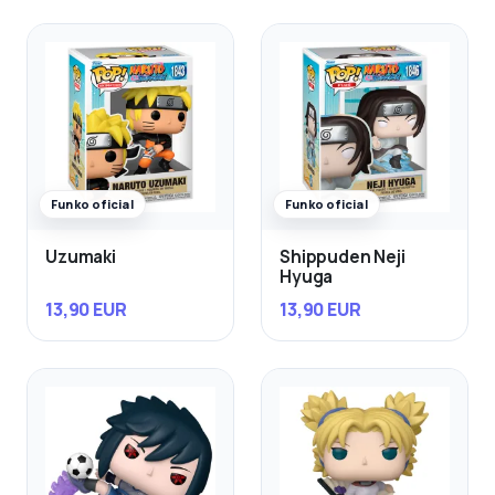
Funko oficial
Funko oficial
Uzumaki
Shippuden Neji
Hyuga
13,90 EUR
13,90 EUR