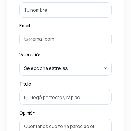
Email
Valoración
Título
Opinión