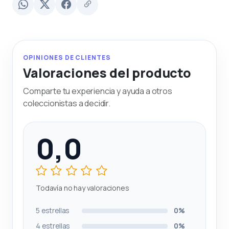
OPINIONES DE CLIENTES
Valoraciones del producto
Comparte tu experiencia y ayuda a otros
coleccionistas a decidir.
0,0
Todavía no hay valoraciones
5 estrellas
0%
4 estrellas
0%