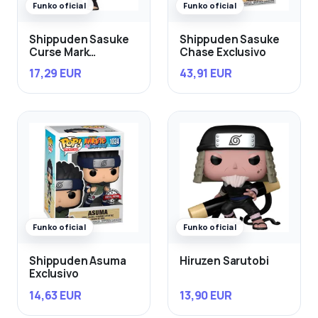
Funko oficial
Funko oficial
Shippuden Sasuke
Shippuden Sasuke
Curse Mark
Chase Exclusivo
Exclusivo
17,29 EUR
43,91 EUR
Funko oficial
Funko oficial
Shippuden Asuma
Hiruzen Sarutobi
Exclusivo
14,63 EUR
13,90 EUR