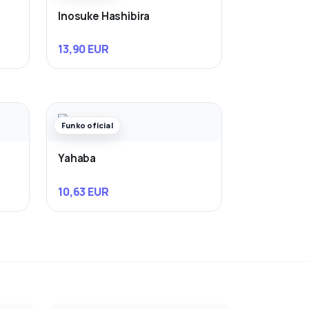
Inosuke Hashibira
13,90 EUR
Funko oficial
Yahaba
10,63 EUR