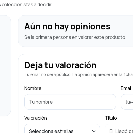
coleccionistas a decidir.
Aún no hay opiniones
Sé la primera persona en valorar este producto.
Deja tu valoración
Tu email no será público. La opinión aparecerá en la fich
Nombre
Email
Valoración
Título