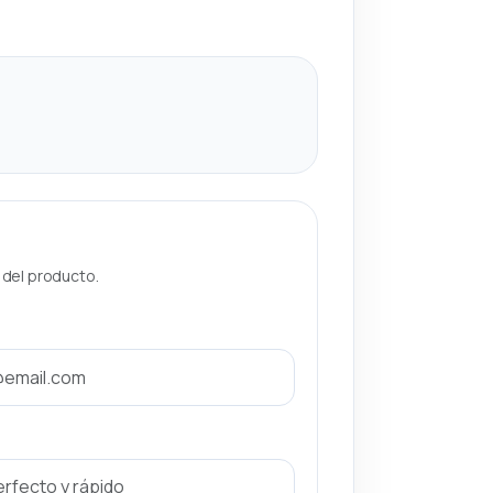
a del producto.