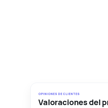
OPINIONES DE CLIENTES
Valoraciones del 