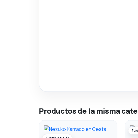
Productos de la misma cate
Fun
Funko oficial