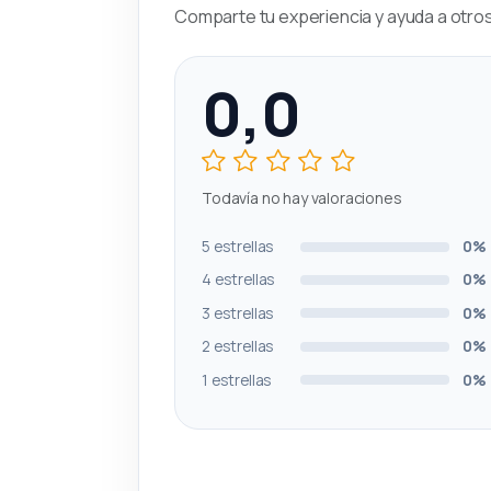
Comparte tu experiencia y ayuda a otros 
0,0
Todavía no hay valoraciones
5 estrellas
0%
4 estrellas
0%
3 estrellas
0%
2 estrellas
0%
1 estrellas
0%