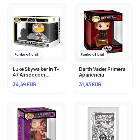
Funko oficial
Funko oficial
Luke Skywalker in T-
Darth Vader Primera
47 Airspeeder
Apariencia
(Exclusivo)
34,59 EUR
31,93 EUR