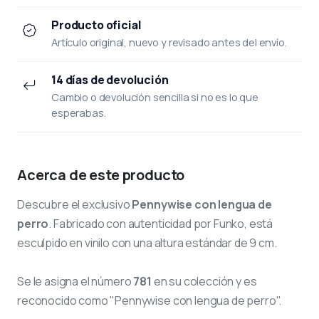
Producto oficial
Artículo original, nuevo y revisado antes del envío.
14 días de devolución
Cambio o devolución sencilla si no es lo que
esperabas.
Acerca de este producto
Descubre el exclusivo
Pennywise con lengua de
perro
. Fabricado con autenticidad por Funko, está
esculpido en vinilo con una altura estándar de 9 cm.
Se le asigna el número
781
en su colección y es
reconocido como "Pennywise con lengua de perro".