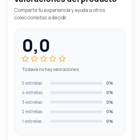
Comparte tu experiencia y ayuda a otros
coleccionistas a decidir.
0,0
Todavía no hay valoraciones
5 estrellas
0%
4 estrellas
0%
3 estrellas
0%
2 estrellas
0%
1 estrellas
0%