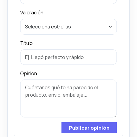
Valoración
Título
Opinión
Publicar opinión