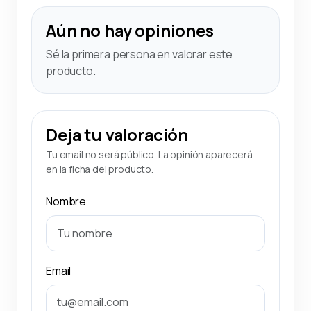
Aún no hay opiniones
Sé la primera persona en valorar este
producto.
Deja tu valoración
Tu email no será público. La opinión aparecerá
en la ficha del producto.
Nombre
Email