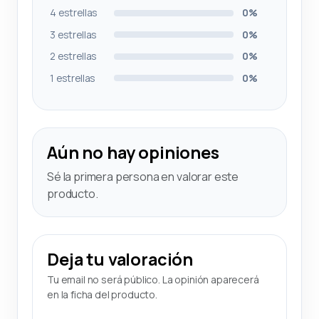
4 estrellas
0%
3 estrellas
0%
2 estrellas
0%
1 estrellas
0%
Aún no hay opiniones
Sé la primera persona en valorar este
producto.
Deja tu valoración
Tu email no será público. La opinión aparecerá
en la ficha del producto.