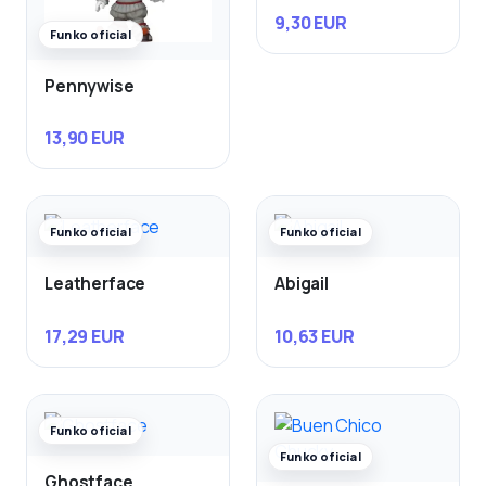
9,30 EUR
Funko oficial
Pennywise
13,90 EUR
Funko oficial
Funko oficial
Leatherface
Abigail
17,29 EUR
10,63 EUR
Funko oficial
Funko oficial
Ghostface