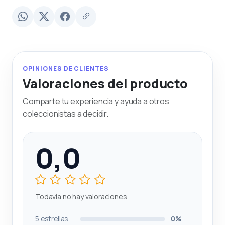
OPINIONES DE CLIENTES
Valoraciones del producto
Comparte tu experiencia y ayuda a otros
coleccionistas a decidir.
0,0
Todavía no hay valoraciones
5 estrellas
0%