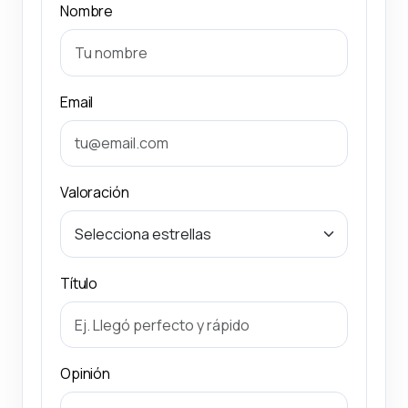
Nombre
Email
Valoración
Título
Opinión