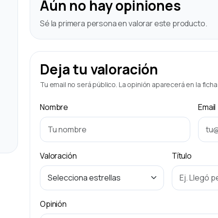
Aún no hay opiniones
Sé la primera persona en valorar este producto.
Deja tu valoración
Tu email no será público. La opinión aparecerá en la fich
Nombre
Email
Valoración
Título
Opinión