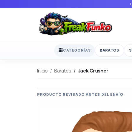
BARATOS
S
CATEGORÍAS
Inicio
Baratos
Jack Crusher