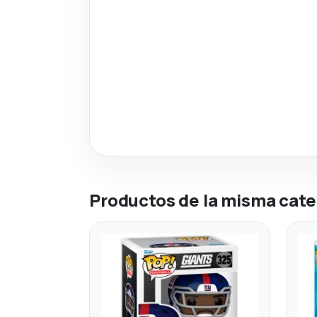
Productos de la misma cate