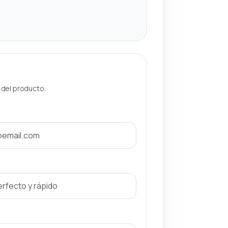
a del producto.