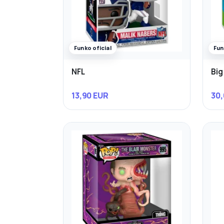
Funko oficial
Fun
NFL
Big
13,90 EUR
30,