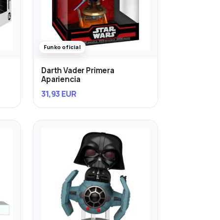
Funko oficial
Darth Vader Primera
Apariencia
31,93 EUR