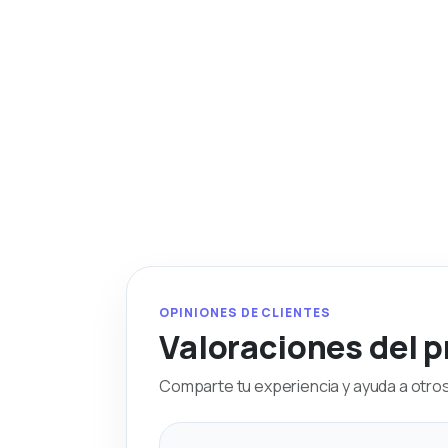
OPINIONES DE CLIENTES
Valoraciones del 
Comparte tu experiencia y ayuda a otros 