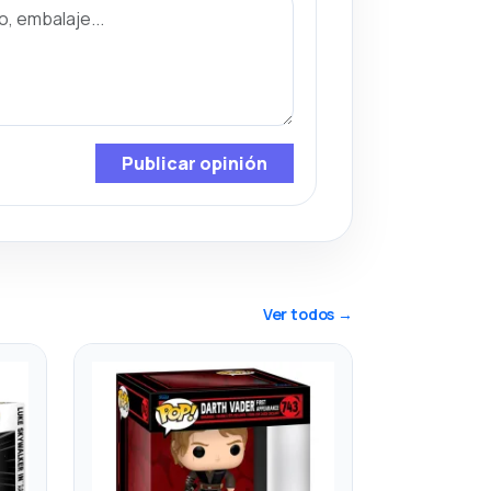
Publicar opinión
Ver todos →