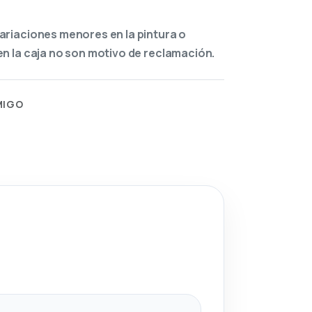
ariaciones menores en la pintura o
n la caja no son motivo de reclamación.
MIGO