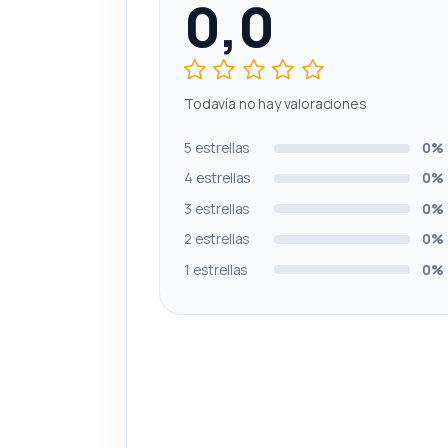
0,0
Todavía no hay valoraciones
5 estrellas
0%
4 estrellas
0%
3 estrellas
0%
2 estrellas
0%
1 estrellas
0%