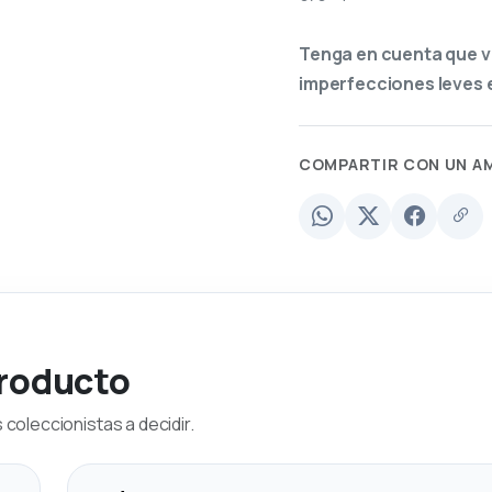
Tenga en cuenta que v
imperfecciones leves e
COMPARTIR CON UN A
producto
coleccionistas a decidir.