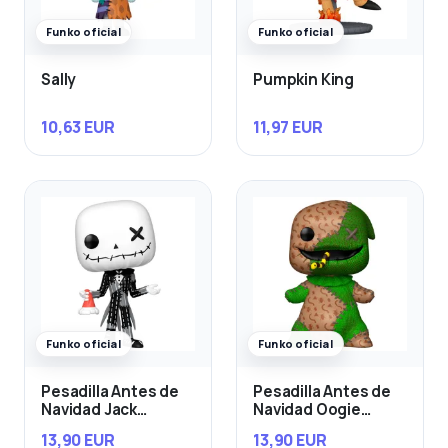
Funko oficial
Funko oficial
Sally
Pumpkin King
10,63 EUR
11,97 EUR
Funko oficial
Funko oficial
Pesadilla Antes de
Pesadilla Antes de
Navidad Jack
Navidad Oogie
Skellington
Boogie
13,90 EUR
13,90 EUR