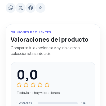
OPINIONES DE CLIENTES
Valoraciones del producto
Comparte tu experiencia y ayuda a otros
coleccionistas a decidir.
0,0
Todavía no hay valoraciones
5 estrellas
0%