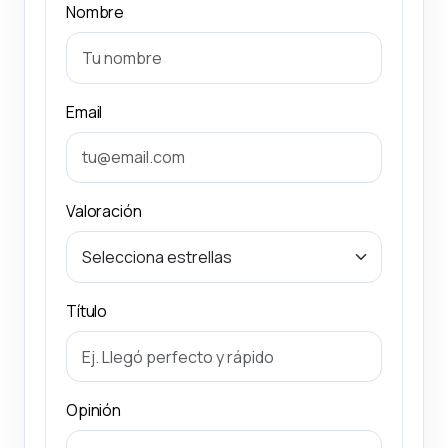
Nombre
Email
Valoración
Título
Opinión