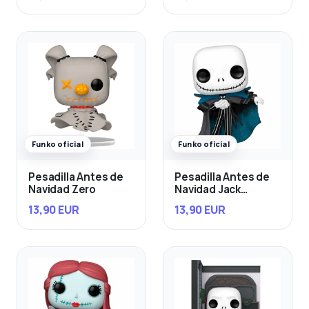
Funko oficial
Funko oficial
Pesadilla Antes de
Pesadilla Antes de
Navidad Zero
Navidad Jack
Skellington
13,90 EUR
13,90 EUR