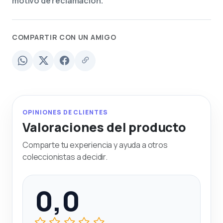
motivo de reclamación.
COMPARTIR CON UN AMIGO
OPINIONES DE CLIENTES
Valoraciones del producto
Comparte tu experiencia y ayuda a otros
coleccionistas a decidir.
0,0