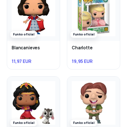
Funko oficial
Funko oficial
Blancanieves
Charlotte
11,97 EUR
19,95 EUR
Funko oficial
Funko oficial