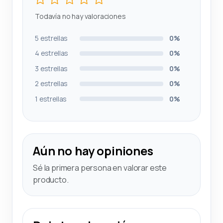
Todavía no hay valoraciones
5 estrellas
0%
4 estrellas
0%
3 estrellas
0%
2 estrellas
0%
1 estrellas
0%
Aún no hay opiniones
Sé la primera persona en valorar este
producto.