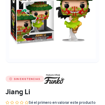
SIN EXISTENCIAS
Jiang Li
Sé el primero en valorar este producto