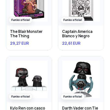
Funko oficial
Funko oficial
The Blair Monster
Captain America
The Thing
Blanco y Negro
29,27 EUR
22,61 EUR
Funko oficial
Funko oficial
Kylo Ren con casco
Darth Vader con Tie