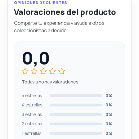
OPINIONES DE CLIENTES
Valoraciones del producto
Comparte tu experiencia y ayuda a otros
coleccionistas a decidir.
0,0
Todavía no hay valoraciones
5 estrellas
0%
4 estrellas
0%
3 estrellas
0%
2 estrellas
0%
1 estrellas
0%