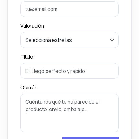
Valoración
Título
Opinión