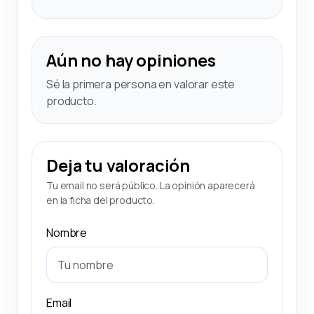
Aún no hay opiniones
Sé la primera persona en valorar este
producto.
Deja tu valoración
Tu email no será público. La opinión aparecerá
en la ficha del producto.
Nombre
Email