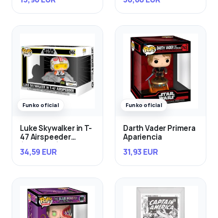
Funko oficial
Funko oficial
Luke Skywalker in T-
Darth Vader Primera
47 Airspeeder
Apariencia
(Exclusivo)
34,59 EUR
31,93 EUR