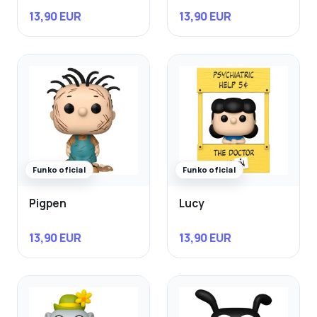
13,90 EUR
13,90 EUR
Funko oficial
Funko oficial
Pigpen
Lucy
13,90 EUR
13,90 EUR