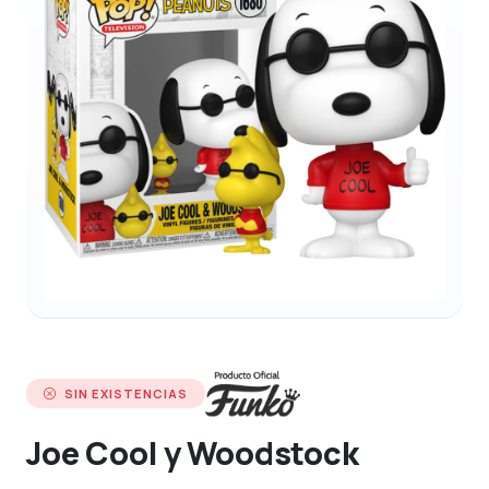
SIN EXISTENCIAS
Joe Cool y Woodstock