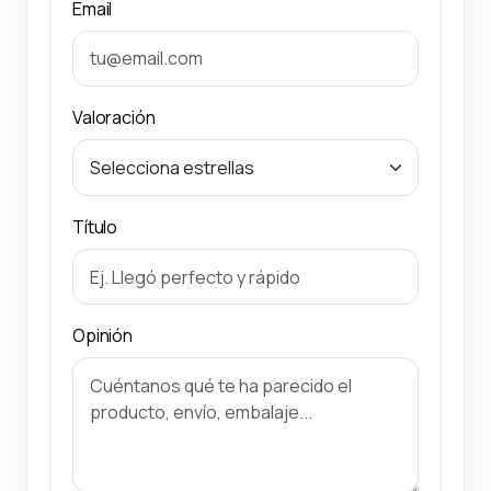
Email
Valoración
Título
Opinión