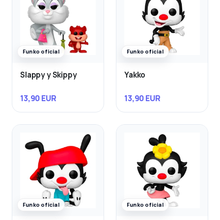
Funko oficial
Funko oficial
Slappy y Skippy
Yakko
13,90 EUR
13,90 EUR
Funko oficial
Funko oficial