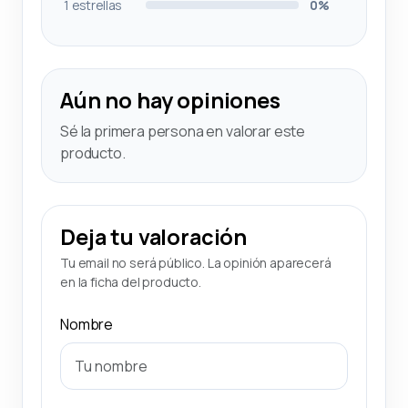
1 estrellas
0%
Aún no hay opiniones
Sé la primera persona en valorar este
producto.
Deja tu valoración
Tu email no será público. La opinión aparecerá
en la ficha del producto.
Nombre