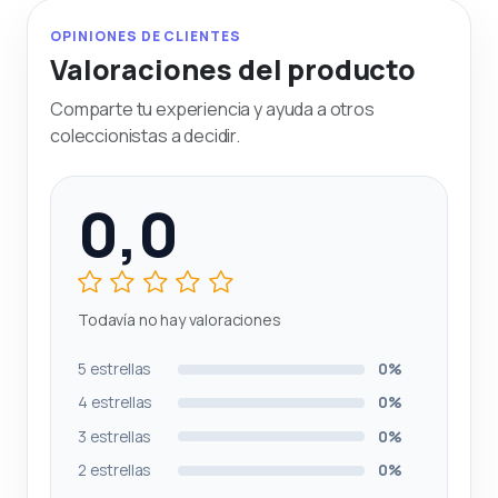
OPINIONES DE CLIENTES
Valoraciones del producto
Comparte tu experiencia y ayuda a otros
coleccionistas a decidir.
0,0
Todavía no hay valoraciones
5 estrellas
0%
4 estrellas
0%
3 estrellas
0%
2 estrellas
0%