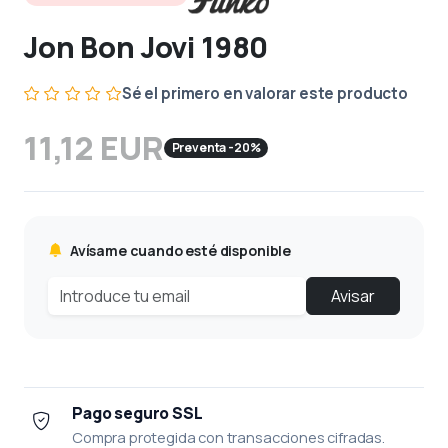
Jon Bon Jovi 1980
Sé el primero en valorar este producto
11,12 EUR
Preventa -20%
Avísame cuando esté disponible
Avisar
Pago seguro SSL
Compra protegida con transacciones cifradas.