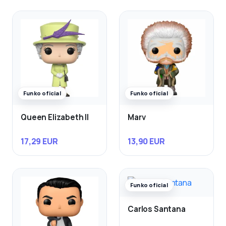
Funko oficial
Funko oficial
Queen Elizabeth II
Marv
17,29 EUR
13,90 EUR
Funko oficial
Carlos Santana