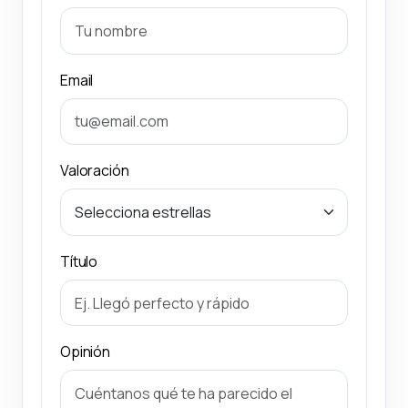
Email
Valoración
Título
Opinión