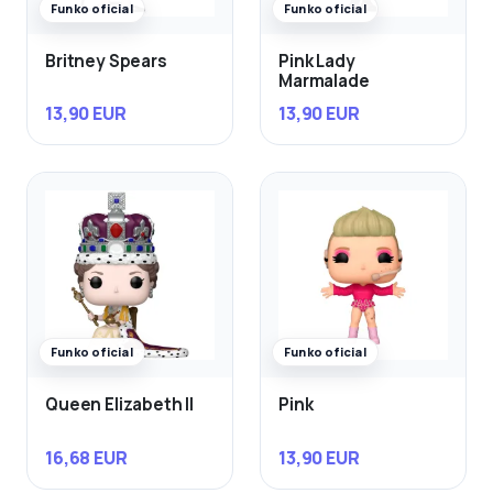
Funko oficial
Funko oficial
Britney Spears
Pink Lady
Marmalade
13,90 EUR
13,90 EUR
Funko oficial
Funko oficial
Queen Elizabeth II
Pink
16,68 EUR
13,90 EUR