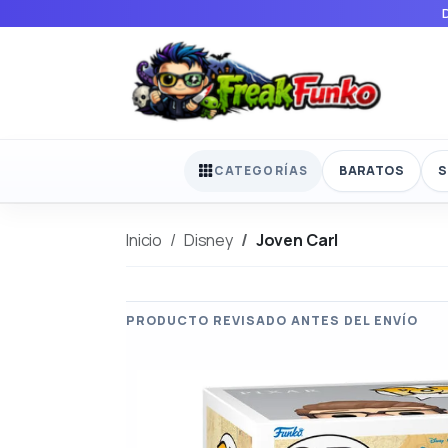
BARATOS
S
CATEGORÍAS
Inicio
Disney
Joven Carl