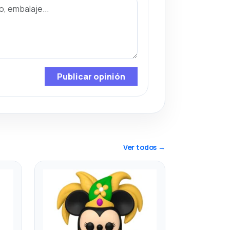
Publicar opinión
Ver todos →