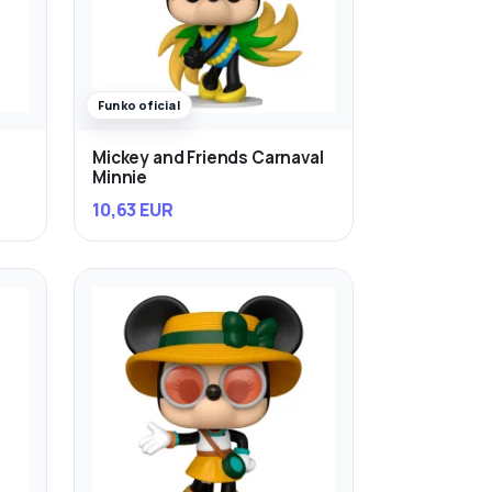
Funko oficial
Mickey and Friends Carnaval
Minnie
10,63 EUR