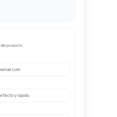
a del producto.