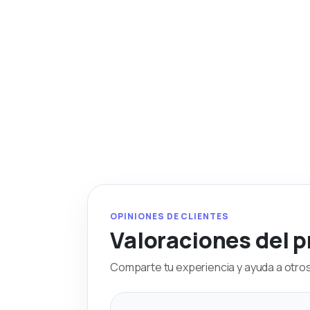
OPINIONES DE CLIENTES
Valoraciones del 
Comparte tu experiencia y ayuda a otros 