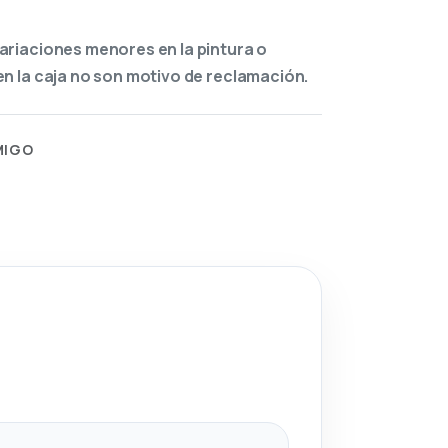
ariaciones menores en la pintura o
n la caja no son motivo de reclamación.
MIGO