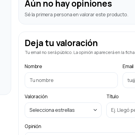
Aún no hay opiniones
Sé la primera persona en valorar este producto.
Deja tu valoración
Tu email no será público. La opinión aparecerá en la fich
Nombre
Email
Valoración
Título
Opinión