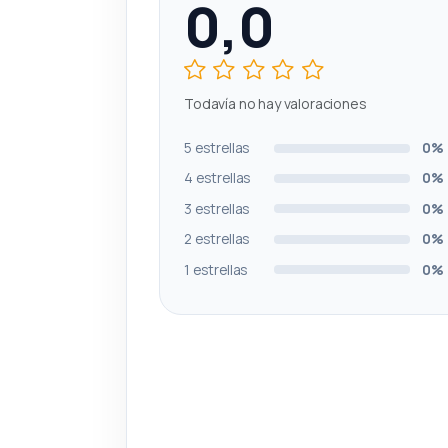
0,0
Todavía no hay valoraciones
5 estrellas
0%
4 estrellas
0%
3 estrellas
0%
2 estrellas
0%
1 estrellas
0%