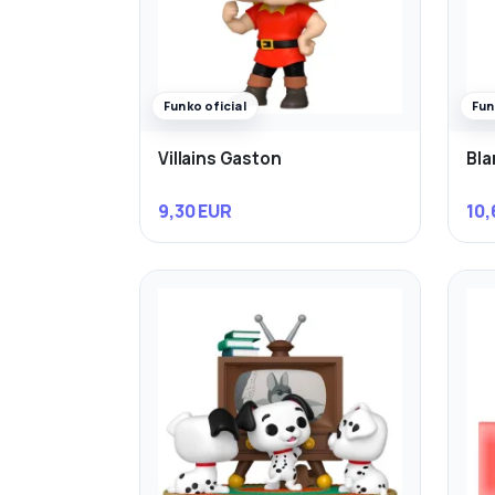
Funko oficial
Fun
Villains Gaston
Bla
9,30 EUR
10,