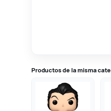
Productos de la misma cate