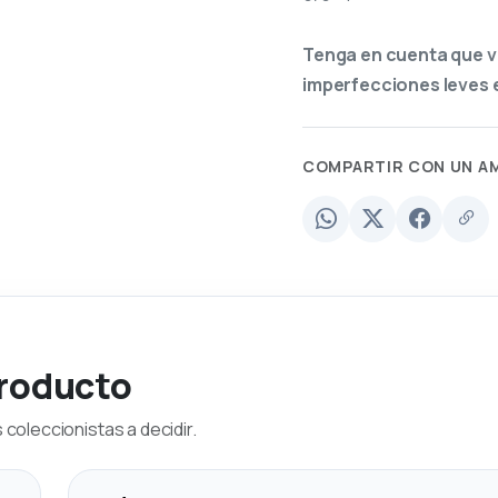
Tenga en cuenta que v
imperfecciones leves e
COMPARTIR CON UN A
producto
coleccionistas a decidir.