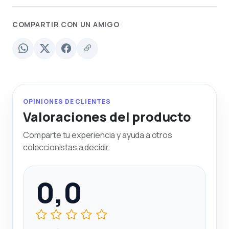
COMPARTIR CON UN AMIGO
OPINIONES DE CLIENTES
Valoraciones del producto
Comparte tu experiencia y ayuda a otros
coleccionistas a decidir.
0,0