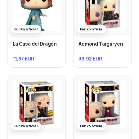
Funko oficial
Funko oficial
La Casa del Dragón
Aemond Targaryen
11,97 EUR
39,92 EUR
Funko oficial
Funko oficial