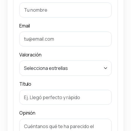
Email
Valoración
Título
Opinión