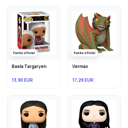
Funko oficial
Funko oficial
Baela Targaryen
Vermax
13,90 EUR
17,29 EUR