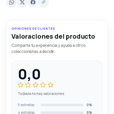
OPINIONES DE CLIENTES
Valoraciones del producto
Comparte tu experiencia y ayuda a otros
coleccionistas a decidir.
0,0
Todavía no hay valoraciones
5 estrellas
0%
4 estrellas
0%