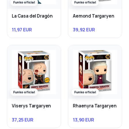
Funko oficial
Funko oficial
La Casa del Dragón
Aemond Targaryen
11,97 EUR
39,92 EUR
Funko oficial
Funko oficial
Viserys Targaryen
Rhaenyra Targaryen
37,25 EUR
13,90 EUR