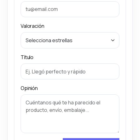
Valoración
Título
Opinión