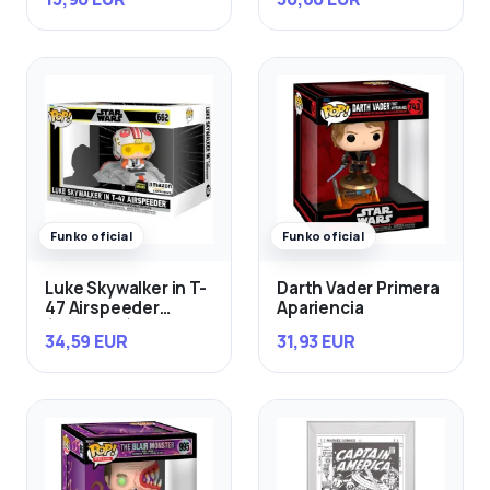
Funko oficial
Funko oficial
Luke Skywalker in T-
Darth Vader Primera
47 Airspeeder
Apariencia
(Exclusivo)
34,59 EUR
31,93 EUR