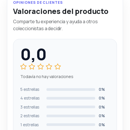
OPINIONES DE CLIENTES
Valoraciones del producto
Comparte tu experiencia y ayuda a otros
coleccionistas a decidir.
0,0
Todavía no hay valoraciones
5 estrellas
0%
4 estrellas
0%
3 estrellas
0%
2 estrellas
0%
1 estrellas
0%