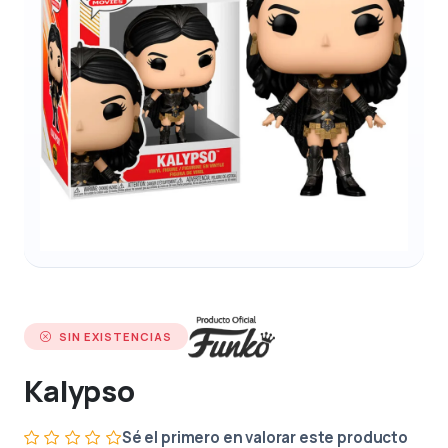
SIN EXISTENCIAS
Kalypso
Sé el primero en valorar este producto