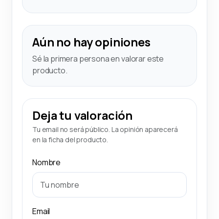
Aún no hay opiniones
Sé la primera persona en valorar este
producto.
Deja tu valoración
Tu email no será público. La opinión aparecerá
en la ficha del producto.
Nombre
Email