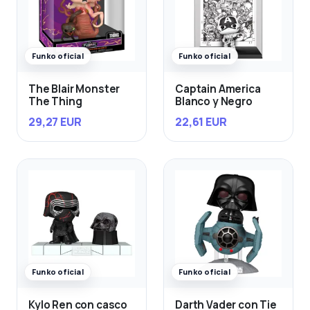
Funko oficial
Funko oficial
The Blair Monster
Captain America
The Thing
Blanco y Negro
29,27 EUR
22,61 EUR
Funko oficial
Funko oficial
Kylo Ren con casco
Darth Vader con Tie