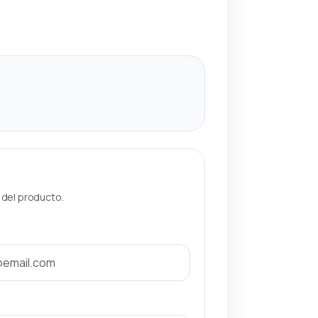
a del producto.