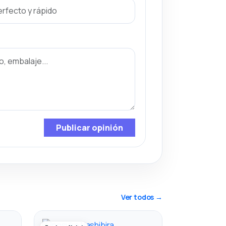
Publicar opinión
Ver todos →