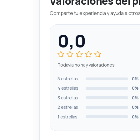
Valoraciones del 
Comparte tu experiencia y ayuda a otros 
0,0
Todavía no hay valoraciones
5 estrellas
0%
4 estrellas
0%
3 estrellas
0%
2 estrellas
0%
1 estrellas
0%