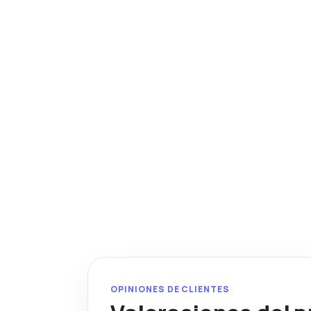
OPINIONES DE CLIENTES