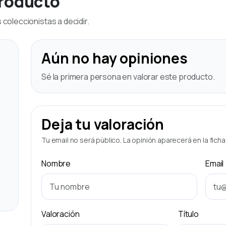
producto
coleccionistas a decidir.
Aún no hay opiniones
Sé la primera persona en valorar este producto.
Deja tu valoración
Tu email no será público. La opinión aparecerá en la fich
Nombre
Email
Valoración
Título