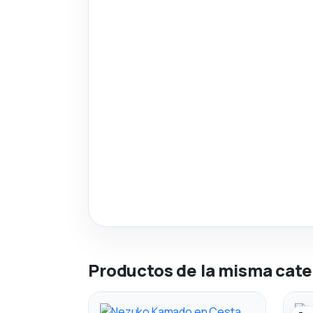
Productos de la misma cate