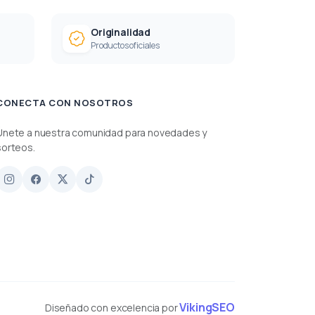
Originalidad
Productos oficiales
CONECTA CON NOSOTROS
Únete a nuestra comunidad para novedades y
sorteos.
VikingSEO
Diseñado con excelencia por