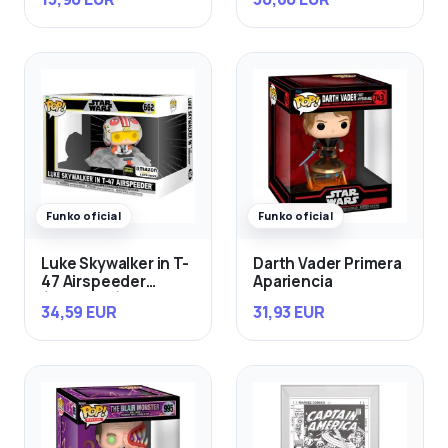
Funko oficial
Funko oficial
Luke Skywalker in T-
Darth Vader Primera
47 Airspeeder
Apariencia
(Exclusivo)
34,59 EUR
31,93 EUR