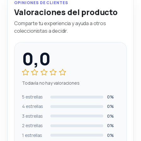
OPINIONES DE CLIENTES
Valoraciones del producto
Comparte tu experiencia y ayuda a otros
coleccionistas a decidir.
0,0
Todavía no hay valoraciones
5 estrellas
0%
4 estrellas
0%
3 estrellas
0%
2 estrellas
0%
1 estrellas
0%