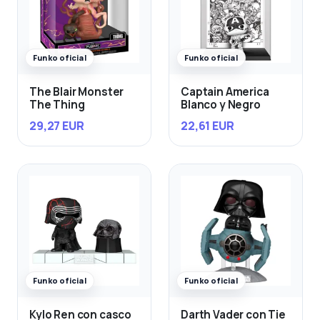
Funko oficial
Funko oficial
The Blair Monster
Captain America
The Thing
Blanco y Negro
29,27 EUR
22,61 EUR
Funko oficial
Funko oficial
Kylo Ren con casco
Darth Vader con Tie