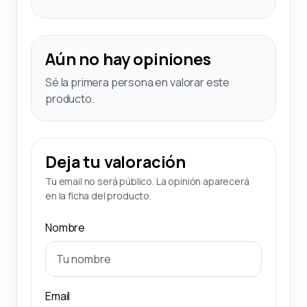
Aún no hay opiniones
Sé la primera persona en valorar este
producto.
Deja tu valoración
Tu email no será público. La opinión aparecerá
en la ficha del producto.
Nombre
Email