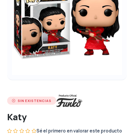
SIN EXISTENCIAS
Katy
Sé el primero en valorar este producto