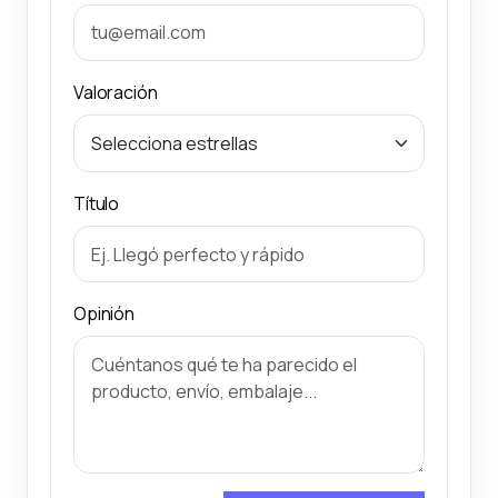
Valoración
Título
Opinión