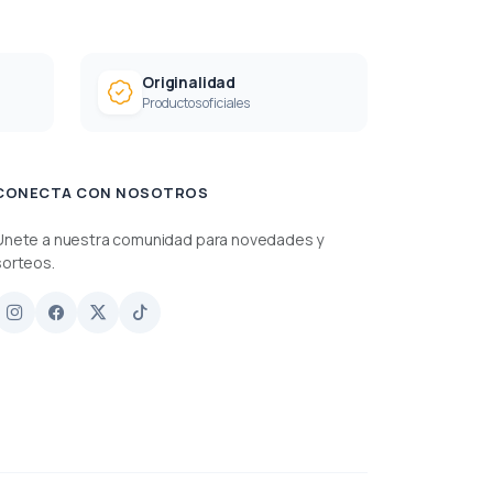
Originalidad
Productos oficiales
CONECTA CON NOSOTROS
Únete a nuestra comunidad para novedades y
sorteos.