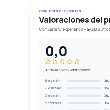
OPINIONES DE CLIENTES
Valoraciones del 
Comparte tu experiencia y ayuda a otros 
0,0
Todavía no hay valoraciones
5 estrellas
0%
4 estrellas
0%
3 estrellas
0%
2 estrellas
0%