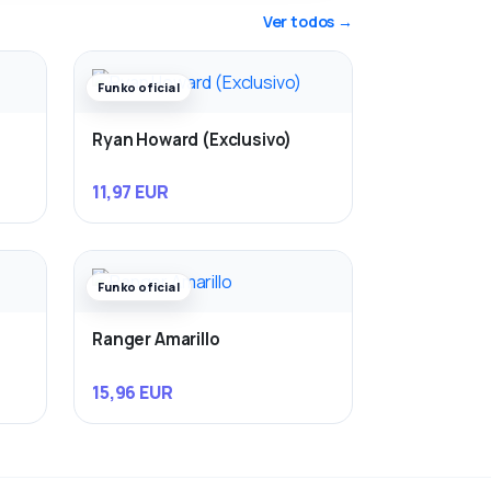
Ver todos →
Funko oficial
Ryan Howard (Exclusivo)
11,97 EUR
Funko oficial
Ranger Amarillo
15,96 EUR