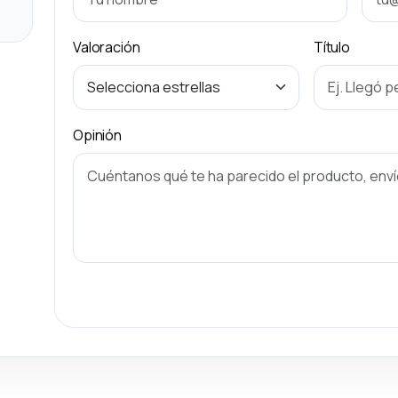
Valoración
Título
Opinión