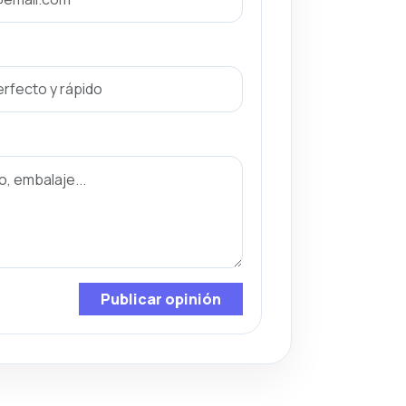
Publicar opinión