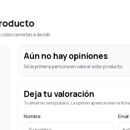
producto
coleccionistas a decidir.
Aún no hay opiniones
Sé la primera persona en valorar este producto.
Deja tu valoración
Tu email no será público. La opinión aparecerá en la fich
Nombre
Email