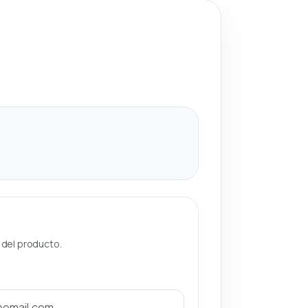
a del producto.