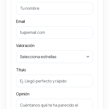
Email
Valoración
Título
Opinión