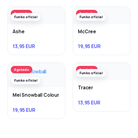
Agotado
Agotado
Funko oficial
Funko oficial
Ashe
McCree
13,95 EUR
19,95 EUR
Agotado
Agotado
Funko oficial
Funko oficial
Tracer
Mei Snowball Colour
13,95 EUR
19,95 EUR