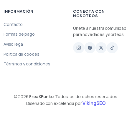
INFORMACIÓN
CONECTA CON
NOSOTROS
Contacto
Únete a nuestra comunidad
Formas de pago
para novedades y sorteos.
Aviso legal
Política de cookies
Términos y condiciones
© 2026
FreaKFunko
. Todos los derechos reservados.
VikingSEO
Diseñado con excelencia por