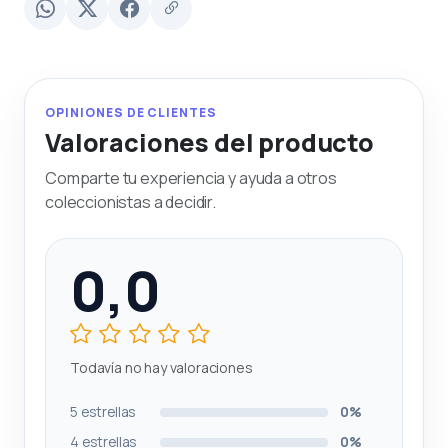
OPINIONES DE CLIENTES
Valoraciones del producto
Comparte tu experiencia y ayuda a otros
coleccionistas a decidir.
0,0
Todavía no hay valoraciones
5 estrellas
0%
4 estrellas
0%