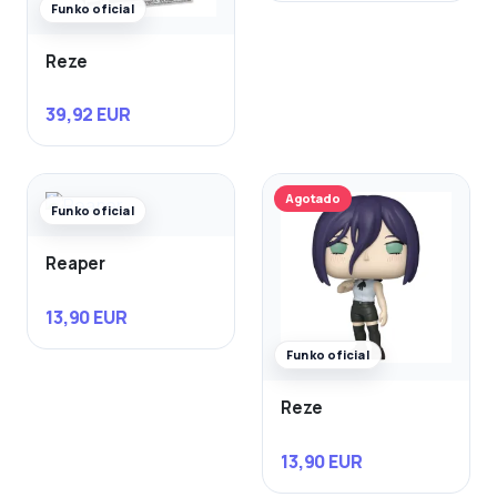
Funko oficial
Reze
39,92 EUR
Agotado
Funko oficial
Reaper
13,90 EUR
Funko oficial
Reze
13,90 EUR