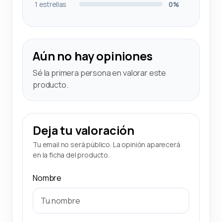
1 estrellas
0%
Aún no hay opiniones
Sé la primera persona en valorar este
producto.
Deja tu valoración
Tu email no será público. La opinión aparecerá
en la ficha del producto.
Nombre