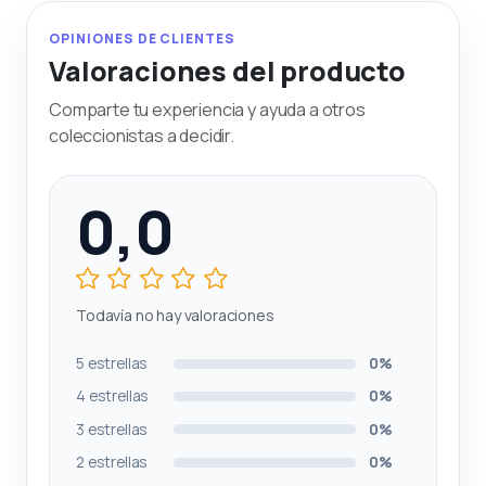
OPINIONES DE CLIENTES
Valoraciones del producto
Comparte tu experiencia y ayuda a otros
coleccionistas a decidir.
0,0
Todavía no hay valoraciones
5 estrellas
0%
4 estrellas
0%
3 estrellas
0%
2 estrellas
0%