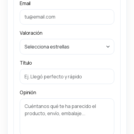
Email
Valoración
Título
Opinión