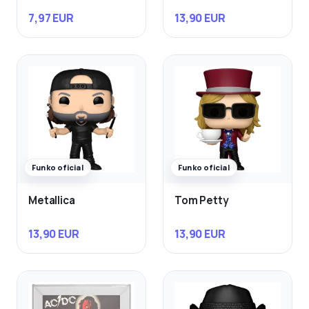
7,97 EUR
13,90 EUR
Funko oficial
Funko oficial
Metallica
Tom Petty
13,90 EUR
13,90 EUR