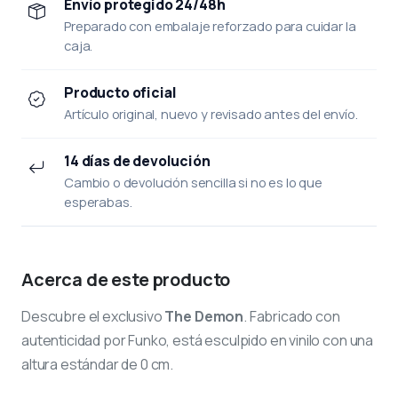
Envío protegido 24/48h
Preparado con embalaje reforzado para cuidar la
caja.
Producto oficial
Artículo original, nuevo y revisado antes del envío.
14 días de devolución
Cambio o devolución sencilla si no es lo que
esperabas.
Acerca de este producto
Descubre el exclusivo
The Demon
. Fabricado con
autenticidad por Funko, está esculpido en vinilo con una
altura estándar de 0 cm.