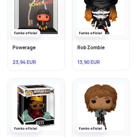
Funko oficial
Funko oficial
Powerage
Rob Zombie
23,94 EUR
13,90 EUR
Funko oficial
Funko oficial